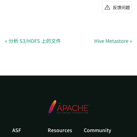
反馈问题
分析 S3/HDFS 上的文件
Hive Metastore
ASF
Resources
Community