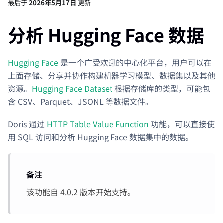
最后
于
2026年5月17日
更新
分析 Hugging Face 数据
Hugging Face
是一个广受欢迎的中心化平台，用户可以在
上面存储、分享并协作构建机器学习模型、数据集以及其他
资源。
Hugging Face Dataset
根据存储库的类型，可能包
含 CSV、Parquet、JSONL 等数据文件。
Doris 通过
HTTP Table Value Function
功能，可以直接使
用 SQL 访问和分析 Hugging Face 数据集中的数据。
备注
该功能自 4.0.2 版本开始支持。