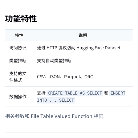
功能特性
特性
说明
访问协议
通过 HTTP 协议访问 Hugging Face Dataset
类型推断
支持自动类型推断
支持的文
CSV、JSON、Parquet、ORC
件格式
支持
和
CREATE TABLE AS SELECT
INSERT
数据操作
INTO ... SELECT
相关参数和 File Table Valued Function 相同。