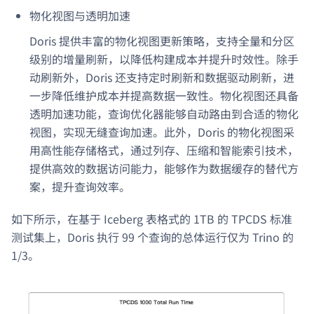
物化视图与透明加速
Doris 提供丰富的物化视图更新策略，支持全量和分区
级别的增量刷新，以降低构建成本并提升时效性。除手
动刷新外，Doris 还支持定时刷新和数据驱动刷新，进
一步降低维护成本并提高数据一致性。物化视图还具备
透明加速功能，查询优化器能够自动路由到合适的物化
视图，实现无缝查询加速。此外，Doris 的物化视图采
用高性能存储格式，通过列存、压缩和智能索引技术，
提供高效的数据访问能力，能够作为数据缓存的替代方
案，提升查询效率。
如下所示，在基于 Iceberg 表格式的 1TB 的 TPCDS 标准
测试集上，Doris 执行 99 个查询的总体运行仅为 Trino 的
1/3。