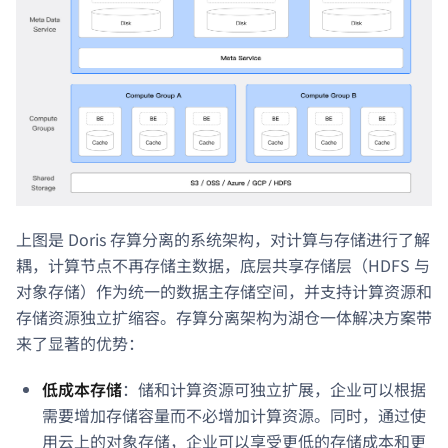
上图是 Doris 存算分离的系统架构，对计算与存储进行了解
耦，计算节点不再存储主数据，底层共享存储层（HDFS 与
对象存储）作为统一的数据主存储空间，并支持计算资源和
存储资源独立扩缩容。存算分离架构为湖仓一体解决方案带
来了显著的优势：
低成本存储
：储和计算资源可独立扩展，企业可以根据
需要增加存储容量而不必增加计算资源。同时，通过使
用云上的对象存储，企业可以享受更低的存储成本和更