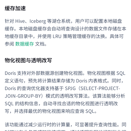
缓存加速
针对 Hive、Iceberg 等湖仓系统，用户可以配置本地磁盘
缓存。本地磁盘缓存会自动将查询设计的数据文件存储在本
地缓存目录中，并使用 LRU 策略管理缓存的汰换。具体可
参阅
数据缓存
文档。
物化视图与透明改写
Doris 支持对外部数据源创建物化视图。物化视图根据 SQL
定义语句，预先将计算结果存储为 Doris 内表格式。同时，
Doris 的查询优化器支持基于 SPJG（SELECT-PROJECT-
JOIN-GROUP-BY）模式的透明改写算法。该算法能够分析
SQL 的结构信息，自动寻找合适的物化视图进行透明改
写，并选择最优的物化视图来响应查询 SQL。
该功能通过减少运行时的计算量，可显著提升查询性能。同