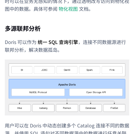
时可以在业务无感知的情况下，通过透明改写访问到物化视
图中的数据。具体可参阅
物化视图
文档。
多源联邦分析
Doris 可以作为
统一 SQL 查询引擎
，连接不同数据源进行
联邦分析，解决数据孤岛。
用户可以在 Doris 中动态创建多个 Catalog 连接不同的数据
源。并使用 SQL 语句对不同数据源中的数据进行任意关联