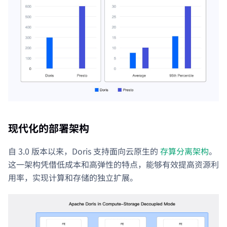
现代化的部署架构
自 3.0 版本以来，Doris 支持面向云原生的
存算分离架构
。
这一架构凭借低成本和高弹性的特点，能够有效提高资源利
用率，实现计算和存储的独立扩展。