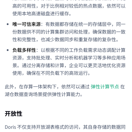
高的可用性，对于比例相对较低的热点数据，依然可以
使用本地高速磁盘进行缓存。
唯一可信来源
：有数据都存储在统一的存储层中，同一
份数据供不同的计算集群访问和处理，确保数据的一致
性和完整性，也减少数据同步和重复存储的复杂性。
负载多样性
：以根据不同的工作负载需求动态调配计算
资源，支持批处理、实时分析和机器学习等多种应用场
景。通过分离存储和计算，企业可以更灵活地优化资源
使用，确保在不同负载下的高效运行。
此外，在存算一体架构下，依然可以通过
弹性计算节点
在
湖仓数据查询场景提供弹性计算能力。
开放性
Doris 不仅支持开放湖表格式的访问，其自身存储的数据同