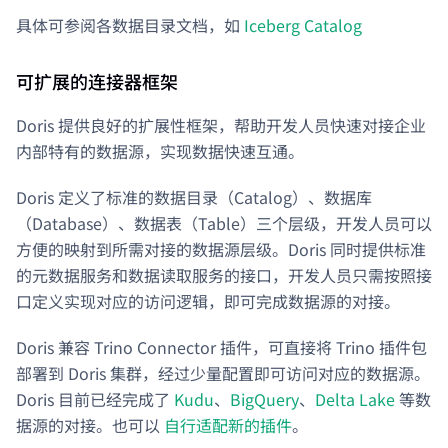
具体可参阅各数据目录文档，如
Iceberg Catalog
可扩展的连接器框架
Doris 提供良好的扩展性框架，帮助开发人员快速对接企业
内部特有的数据源，实现数据快速互通。
Doris 定义了标准的数据目录（Catalog）、数据库
（Database）、数据表（Table）三个层级，开发人员可以
方便的映射到所需对接的数据源层级。Doris 同时提供标准
的元数据服务和数据读取服务的接口，开发人员只需按照接
口定义实现对应的访问逻辑，即可完成数据源的对接。
Doris 兼容 Trino Connector 插件，可直接将 Trino 插件包
部署到 Doris 集群，经过少量配置即可访问对应的数据源。
Doris 目前已经完成了
Kudu
、
BigQuery
、
Delta Lake
等数
据源的对接。也可以
自行适配新的插件
。