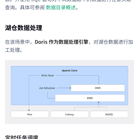
查询。具体可参阅
数据目录概述
。
湖仓数据处理
在该场景中，
Doris 作为数据处理引擎
，对湖仓数据进行加
工处理。
定时任务调度