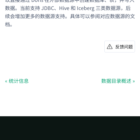
数据。当前支持 JDBC、Hive 和 Iceberg 三类数据源，后
续会增加更多的数据源支持。具体可以参阅对应数据源的文
档。
反馈问题
统计信息
数据目录概述