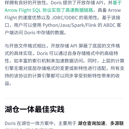
样拥有良好的开放性。Doris 提供了开放存储 API，并
基于
Arrow Flight SQL 协议实现了高速数据链路
，具备 Arrow
Flight 的速度优势以及 JDBC/ODBC 的易用性。基于该接
口，用户可以使用 Python/Java/Spark/Flink 的 ABDC 客
户端访问 Doris 中存储的数据。
与开放文件格式相比，开放存储 API 屏蔽了底层的文件格
式的具体实现，Doris 可以通过自身存储格式中的高级特
性，如丰富的索引机制来加速数据访问。同时，上层的计算
引擎无需对底层存储格式的变更或新特性进行适配，所有支
持的该协议的计算引擎都可以同步享受到新特性带来的收
益。
湖仓一体最佳实践
Doris 在湖仓一体方案中，主要用于
湖仓查询加速
、
多源联