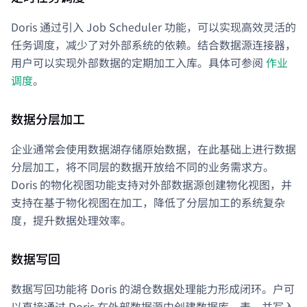
Doris 通过引入 Job Scheduler 功能，可以实现高效灵活的
任务调度，减少了对外部系统的依赖。结合数据源连接器，
用户可以实现外部数据的定期加工入库。具体可参阅
作业
调度
。
数据分层加工
企业通常会使用数据湖存储原始数据，在此基础上进行数据
分层加工，将不同层的数据开放给不同的业务需求方。
Doris 的物化视图功能支持对外部数据源创建物化视图，并
支持在基于物化视图在加工，降低了分层加工的系统复杂
度，提升数据处理效率。
数据写回
数据写回功能将 Doris 的湖仓数据处理能力形成闭环。户可
以直接通过 Doris 在外部数据源中创建数据库、表，并写入