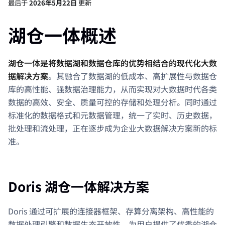
最后
于
2026年5月22日
更新
湖仓一体概述
湖仓一体是将数据湖和数据仓库的优势相结合的现代化大数
据解决方案
。其融合了数据湖的低成本、高扩展性与数据仓
库的高性能、强数据治理能力，从而实现对大数据时代各类
数据的高效、安全、质量可控的存储和处理分析。同时通过
标准化的数据格式和元数据管理，统一了实时、历史数据，
批处理和流处理，正在逐步成为企业大数据解决方案新的标
准。
Doris 湖仓一体解决方案
Doris 通过可扩展的连接器框架、存算分离架构、高性能的
数据处理引擎和数据生态开放性，为用户提供了优秀的湖仓