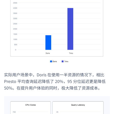
实际用户场景中，Doris 在使用一半资源的情况下，相比
Presto 平均查询延迟降低了 20%，95 分位延迟更是降低
50%。在提升用户体验的同时，极大降低了资源成本。