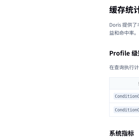
缓存统
Doris 提
益和命中率。
Profile
在查询执行计划
Condition
Condition
系统指标