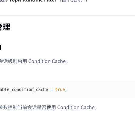
管理
闭
话级别启用 Condition Cache。
able_condition_cache 
=
true
;
数控制当前会话是否使用 Condition Cache。