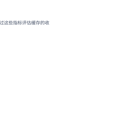
户可通过这些指标评估缓存的收