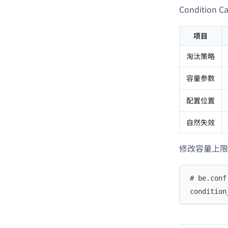
Conditio
项目
淘汰策略
容量参数
配置位置
自然失效
修改容量上限
# be.conf
condition