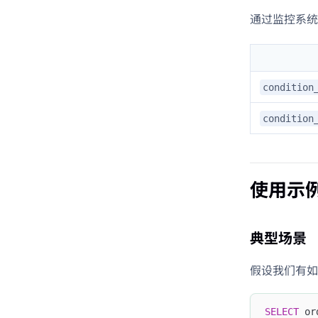
通过监控系
condition
condition
使用示
典型场景
假设我们有如
SELECT
 or