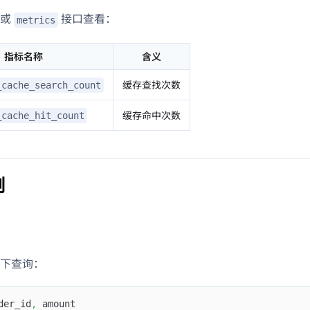
统或
接口查看：
metrics
指标名称
含义
缓存查找次数
_cache_search_count
缓存命中次数
_cache_hit_count
例
下查询：
der_id
,
 amount