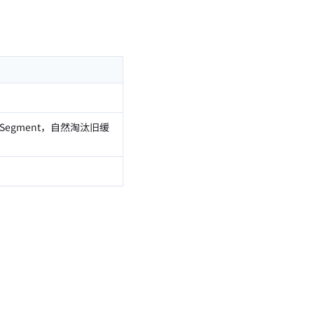
的 Segment，自然淘汰旧缓