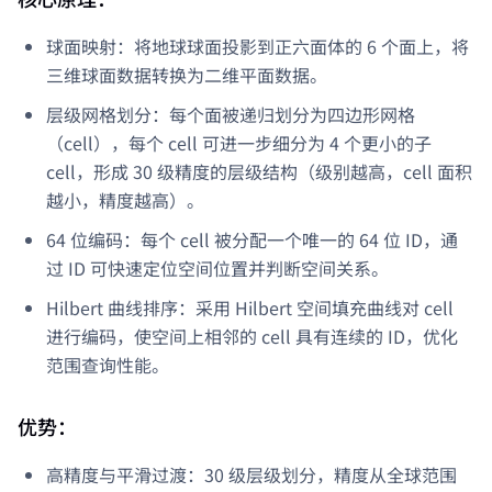
球面映射：将地球球面投影到正六面体的 6 个面上，将
三维球面数据转换为二维平面数据。
层级网格划分：每个面被递归划分为四边形网格
（cell），每个 cell 可进一步细分为 4 个更小的子
cell，形成 30 级精度的层级结构（级别越高，cell 面积
越小，精度越高）。
64 位编码：每个 cell 被分配一个唯一的 64 位 ID，通
过 ID 可快速定位空间位置并判断空间关系。
Hilbert 曲线排序：采用 Hilbert 空间填充曲线对 cell
进行编码，使空间上相邻的 cell 具有连续的 ID，优化
范围查询性能。
优势：
高精度与平滑过渡：30 级层级划分，精度从全球范围