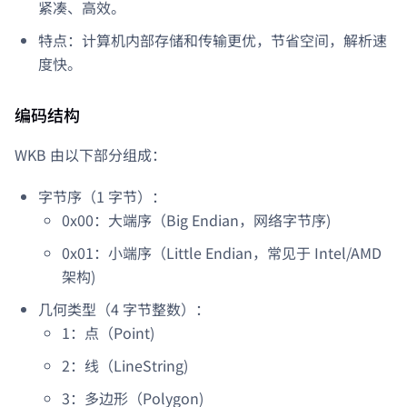
紧凑、高效。
特点：计算机内部存储和传输更优，节省空间，解析速
度快。
编码结构
WKB 由以下部分组成：
字节序（1 字节）：
0x00：大端序（Big Endian，网络字节序)
0x01：小端序（Little Endian，常见于 Intel/AMD
架构)
几何类型（4 字节整数）：
1：点（Point)
2：线（LineString)
3：多边形（Polygon)