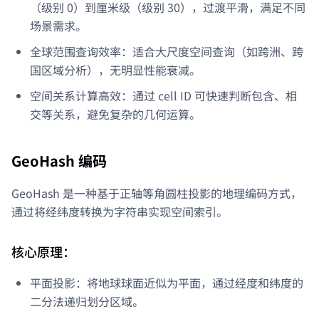
（级别 0）到厘米级（级别 30），过渡平滑，满足不同
场景需求。
全球范围查询效率：适合大尺度空间查询（如跨洲、跨
国区域分析），无明显性能衰减。
空间关系计算高效：通过 cell ID 可快速判断包含、相
交等关系，避免复杂的几何运算。
GeoHash 编码
GeoHash 是一种基于正轴等角圆柱投影的地理编码方式，
通过将经纬度转换为字符串实现空间索引。
核心原理：
平面投影：将地球球面近似为平面，通过经度和纬度的
二分法递归划分区域。