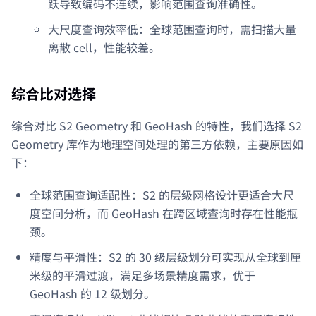
跃导致编码不连续，影响范围查询准确性。
大尺度查询效率低：全球范围查询时，需扫描大量
离散 cell，性能较差。
综合比对选择
综合对比 S2 Geometry 和 GeoHash 的特性，我们选择 S2
Geometry 库作为地理空间处理的第三方依赖，主要原因如
下：
全球范围查询适配性：S2 的层级网格设计更适合大尺
度空间分析，而 GeoHash 在跨区域查询时存在性能瓶
颈。
精度与平滑性：S2 的 30 级层级划分可实现从全球到厘
米级的平滑过渡，满足多场景精度需求，优于
GeoHash 的 12 级划分。