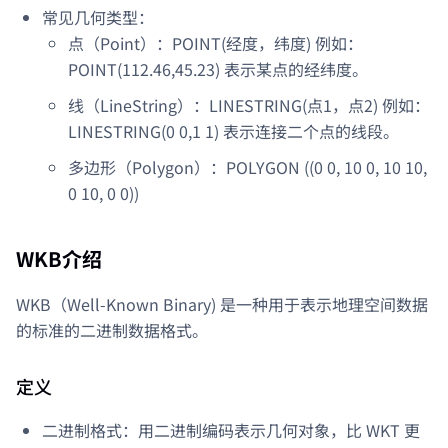
常见几何类型：
点（Point）：POINT(经度，纬度) 例如：
POINT(112.46,45.23) 表示某点的经纬度。
线（LineString）：LINESTRING(点1，点2) 例如：
LINESTRING(0 0,1 1) 表示连接二个点的线段。
多边形（Polygon）：POLYGON ((0 0, 10 0, 10 10,
0 10, 0 0))
WKB介绍
WKB（Well-Known Binary) 是一种用于表示地理空间数据
的标准的二进制数据格式。
定义
二进制格式：用二进制编码表示几何对象，比 WKT 更