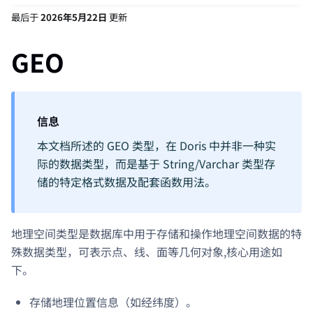
最后
于
2026年5月22日
更新
GEO
信息
本文档所述的 GEO 类型，在 Doris 中并非一种实
际的数据类型，而是基于 String/Varchar 类型存
储的特定格式数据及配套函数用法。
地理空间类型是数据库中用于存储和操作地理空间数据的特
殊数据类型，可表示点、线、面等几何对象,核心用途如
下。
存储地理位置信息（如经纬度）。