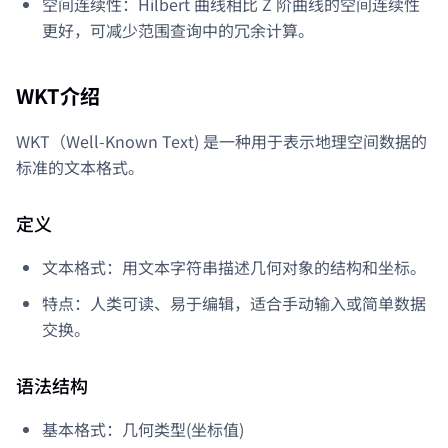
空间连续性：Hilbert 曲线相比 Z 阶曲线的空间连续性
更好，可减少范围查询中的冗余计算。
WKT介绍
WKT（Well-Known Text) 是一种用于表示地理空间数据的
标准的文本格式。
定义
文本格式：用文本字符串描述几何对象的结构和坐标。
特点：人类可读、易于编辑，适合手动输入或简单数据
交换。
语法结构
基本格式：几何类型(坐标值)