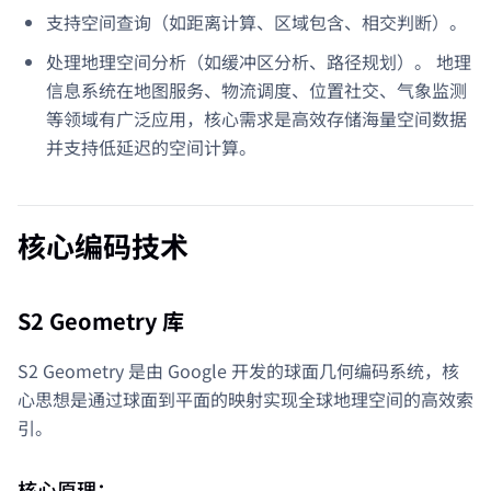
支持空间查询（如距离计算、区域包含、相交判断）。
处理地理空间分析（如缓冲区分析、路径规划）。 地理
信息系统在地图服务、物流调度、位置社交、气象监测
等领域有广泛应用，核心需求是高效存储海量空间数据
并支持低延迟的空间计算。
核心编码技术
S2 Geometry 库
S2 Geometry 是由 Google 开发的球面几何编码系统，核
心思想是通过球面到平面的映射实现全球地理空间的高效索
引。
核心原理：