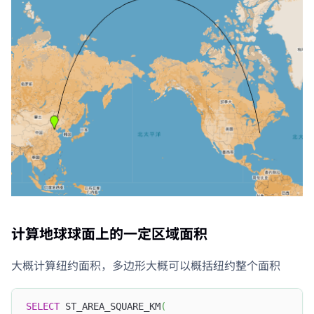
计算地球球面上的一定区域面积
大概计算纽约面积，多边形大概可以概括纽约整个面积
SELECT
 ST_AREA_SQUARE_KM
(