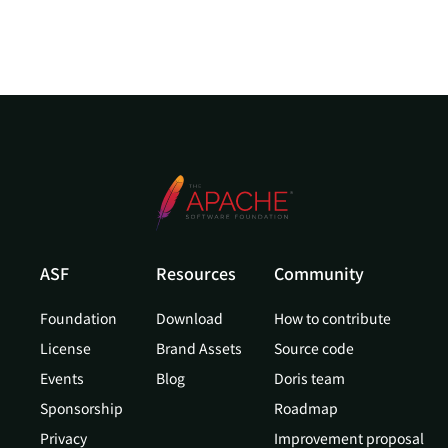
ASF
Resources
Community
Foundation
Download
How to contribute
License
Brand Assets
Source code
Events
Blog
Doris team
Sponsorship
Roadmap
Privacy
Improvement proposal