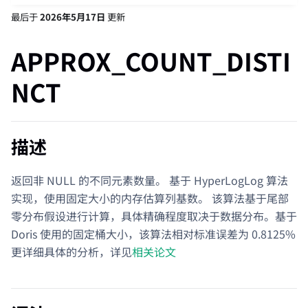
最后
于
2026年5月17日
更新
APPROX_COUNT_DISTI
NCT
描述
返回非 NULL 的不同元素数量。 基于 HyperLogLog 算法
实现，使用固定大小的内存估算列基数。 该算法基于尾部
零分布假设进行计算，具体精确程度取决于数据分布。基于
Doris 使用的固定桶大小，该算法相对标准误差为 0.8125%
更详细具体的分析，详见
相关论文