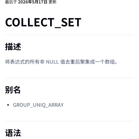
最后
于
2026年5月17日
更新
COLLECT_SET
描述
将表达式的所有非 NULL 值去重后聚集成一个数组。
别名
GROUP_UNIQ_ARRAY
语法