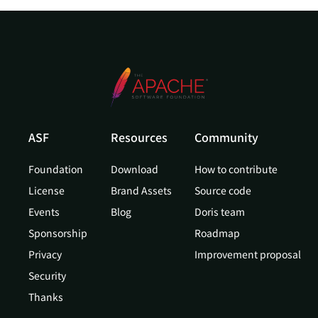
ASF
Resources
Community
Foundation
Download
How to contribute
License
Brand Assets
Source code
Events
Blog
Doris team
Sponsorship
Roadmap
Privacy
Improvement proposal
Security
Thanks