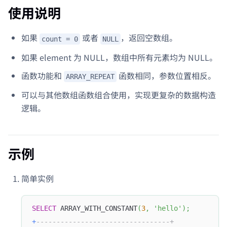
使用说明
如果
或者
，返回空数组。
count = 0
NULL
如果 element 为 NULL，数组中所有元素均为 NULL。
函数功能和
函数相同，参数位置相反。
ARRAY_REPEAT
可以与其他数组函数组合使用，实现更复杂的数据构造
逻辑。
示例
简单实例
SELECT
 ARRAY_WITH_CONSTANT
(
3
,
'hello'
)
;
+
---------------------------------+