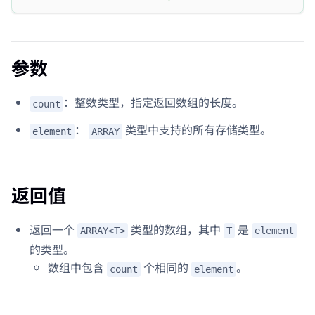
参数
：整数类型，指定返回数组的长度。
count
：
类型中支持的所有存储类型。
element
ARRAY
返回值
返回一个
类型的数组，其中
是
ARRAY<T>
T
element
的类型。
数组中包含
个相同的
。
count
element