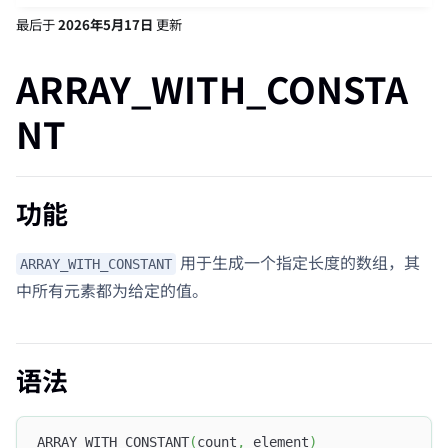
最后
于
2026年5月17日
更新
ARRAY_WITH_CONSTA
NT
功能
用于生成一个指定长度的数组，其
ARRAY_WITH_CONSTANT
中所有元素都为给定的值。
语法
ARRAY_WITH_CONSTANT
(
count
,
 element
)