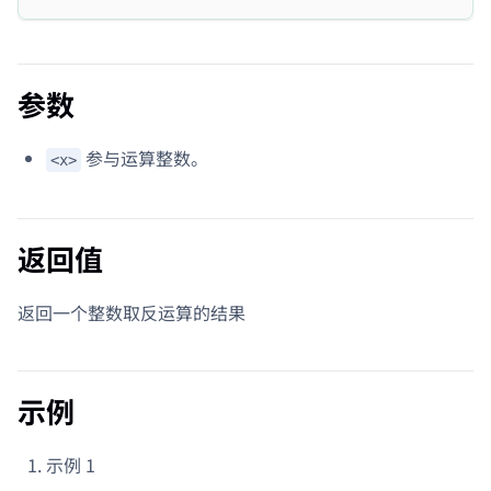
参数
参与运算整数。
<x>
返回值
返回一个整数取反运算的结果
示例
示例 1