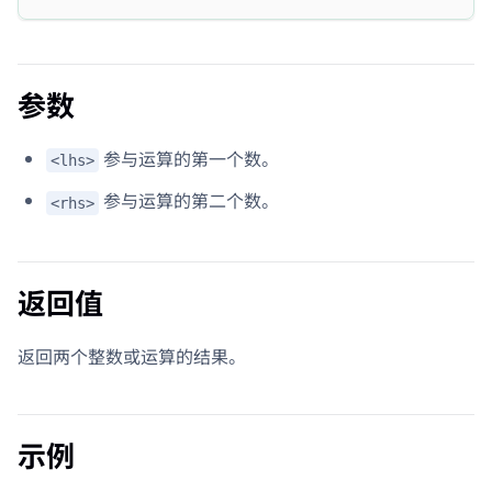
参数
参与运算的第一个数。
<lhs>
参与运算的第二个数。
<rhs>
返回值
返回两个整数或运算的结果。
示例