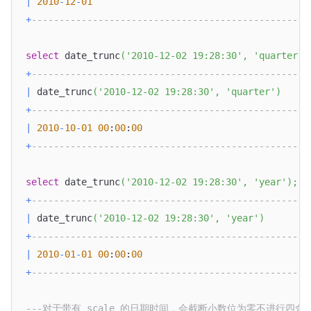
|
2010
-
12
-
01
|
+
-------------------------------------------------+
select
 date_trunc
(
'2010-12-02 19:28:30'
,
'quarter'
)
+
-------------------------------------------------+
|
 date_trunc
(
'2010-12-02 19:28:30'
,
'quarter'
)
|
+
-------------------------------------------------+
|
2010
-
10
-
01
00
:
00
:
00
|
+
-------------------------------------------------+
select
 date_trunc
(
'2010-12-02 19:28:30'
,
'year'
)
;
+
-------------------------------------------------+
|
 date_trunc
(
'2010-12-02 19:28:30'
,
'year'
)
|
+
-------------------------------------------------+
|
2010
-
01
-
01
00
:
00
:
00
|
+
-------------------------------------------------+
---对于带有 scale 的日期时间，会截断小数位为零不进行四舍五