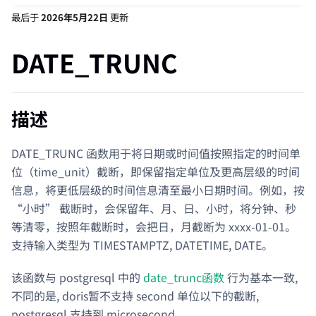
最后
于
2026年5月22日
更新
DATE_TRUNC
描述
DATE_TRUNC 函数用于将日期或时间值按照指定的时间单
位（time_unit）截断，即保留指定单位及更高层级的时间
信息，将更低层级的时间信息清至最小日期时间。例如，按
“小时” 截断时，会保留年、月、日、小时，将分钟、秒
等清零，按照年截断时，会把日，月截断为 xxxx-01-01。
支持输入类型为 TIMESTAMPTZ, DATETIME, DATE。
该函数与 postgresql 中的
date_trunc函数
行为基本一致,
不同的是, doris暂不支持 second 单位以下的截断,
postgresql 支持到 microsecond 。