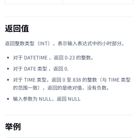
返回值
返回整数类型（INT），表示输入表达式中的小时部分。
对于 DATETIME ，返回 0-23 的整数。
对于 DATE 类型 ，返回 0.
对于 TIME 类型，返回 0 至 838 的整数（与 TIME 类型
的范围一致），返回的是绝对值，没有负数。
输入参数为 NULL，返回 NULL
举例