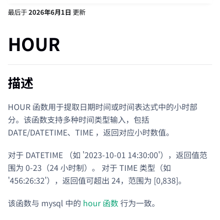
最后
于
2026年6月1日
更新
HOUR
描述
HOUR 函数用于提取日期时间或时间表达式中的小时部
分。该函数支持多种时间类型输入，包括
DATE/DATETIME、TIME ，返回对应小时数值。
对于 DATETIME （如 '2023-10-01 14:30:00'），返回值范
围为 0-23（24 小时制）。 对于 TIME 类型（如
'456:26:32'），返回值可超出 24，范围为 [0,838]。
该函数与 mysql 中的
hour 函数
行为一致。