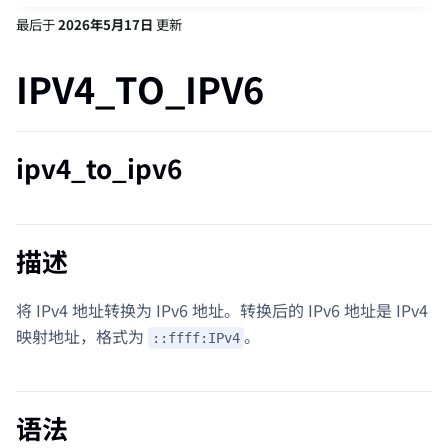
最后
于
2026年5月17日
更新
IPV4_TO_IPV6
ipv4_to_ipv6
描述
将 IPv4 地址转换为 IPv6 地址。转换后的 IPv6 地址是 IPv4
映射地址，格式为
。
::ffff:IPv4
语法