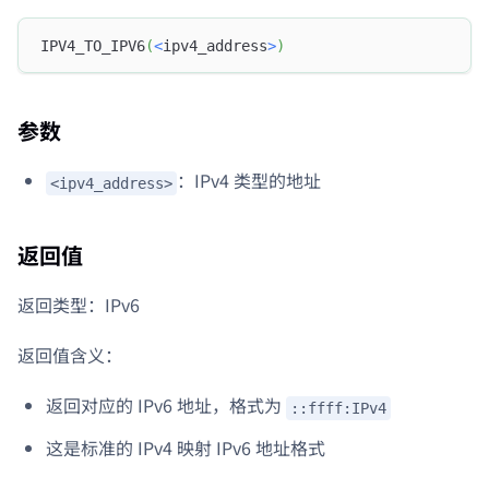
IPV4_TO_IPV6
(
<
ipv4_address
>
)
参数
：IPv4 类型的地址
<ipv4_address>
返回值
返回类型：IPv6
返回值含义：
返回对应的 IPv6 地址，格式为
::ffff:IPv4
这是标准的 IPv4 映射 IPv6 地址格式