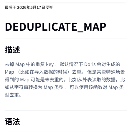
最后
于
2026年5月17日
更新
DEDUPLICATE_MAP
描述
去掉 Map 中的重复 key。 默认情况下 Doris 会对生成的
Map （比如在导入数据的时候）去重。 但是某些特殊场景
得到的 Map 可能是未去重的，比如从外表读取的数据，比
如从字符串转换为 Map 类型。 可以使用该函数对 Map 类
型去重。
语法