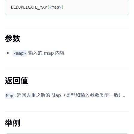
DEDUPLICATE_MAP
(
<
map
>
)
参数
输入的 map 内容
<map>
返回值
: 返回去重之后的 Map（类型和输入参数类型一致）。
Map
举例