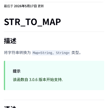
最后
于
2026年5月17日
更新
STR_TO_MAP
描述
将字符串转换为
类型。
Map<String, String>
提示
该函数自 3.0.6 版本开始支持.