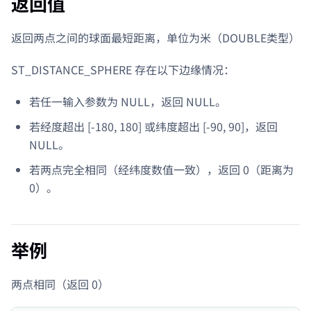
返回值
返回两点之间的球面最短距离，单位为米（DOUBLE类型）
ST_DISTANCE_SPHERE 存在以下边缘情况：
若任一输入参数为 NULL，返回 NULL。
若经度超出 [-180, 180] 或纬度超出 [-90, 90]，返回
NULL。
若两点完全相同（经纬度数值一致），返回 0（距离为
0）。
举例
两点相同（返回 0）