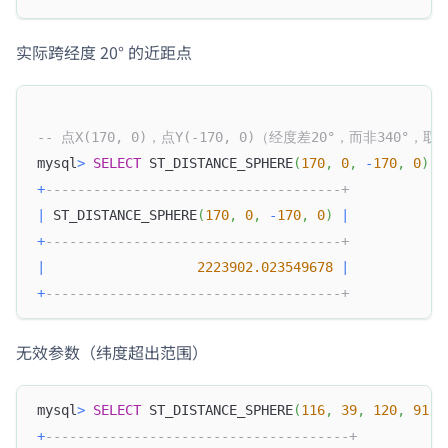
实际跨经度 20° 的近距点
-- 点X(170, 0)，点Y(-170, 0)（经度差20°，而非340°，
mysql
>
SELECT
 ST_DISTANCE_SPHERE
(
170
,
0
,
-
170
,
0
)
;
+
-------------------------------------+
|
 ST_DISTANCE_SPHERE
(
170
,
0
,
-
170
,
0
)
|
+
-------------------------------------+
|
2223902.023549678
|
+
-------------------------------------+
无效参数（纬度超出范围）
mysql
>
SELECT
 ST_DISTANCE_SPHERE
(
116
,
39
,
120
,
91
)
;
+
--------------------------------------+