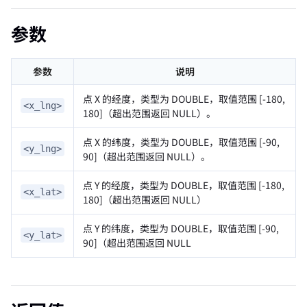
参数
参数
说明
点 X 的经度，类型为 DOUBLE，取值范围 [-180,
<x_lng>
180]（超出范围返回 NULL）。
点 X 的纬度，类型为 DOUBLE，取值范围 [-90,
<y_lng>
90]（超出范围返回 NULL）。
点 Y 的经度，类型为 DOUBLE，取值范围 [-180,
<x_lat>
180]（超出范围返回 NULL）
点 Y 的纬度，类型为 DOUBLE，取值范围 [-90,
<y_lat>
90]（超出范围返回 NULL