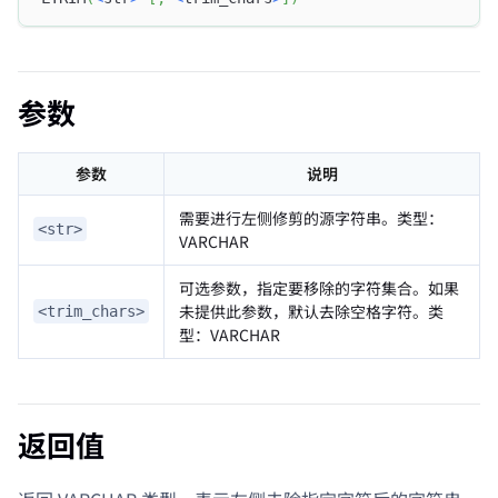
参数
参数
说明
需要进行左侧修剪的源字符串。类型：
<str>
VARCHAR
可选参数，指定要移除的字符集合。如果
未提供此参数，默认去除空格字符。类
<trim_chars>
型：VARCHAR
返回值