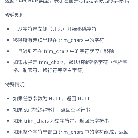
返回 VARCHAR 类型，表示左侧去除指定字符后的字符串。
修剪规则：
只从字符串左侧（开头）开始移除字符
移除所有连续出现在 trim_chars 中的字符
一旦遇到不在 trim_chars 中的字符就停止移除
如果未指定 trim_chars，默认移除空格字符（包括空
格、制表符、换行符等空白字符）
特殊情况：
如果任意参数为 NULL，返回 NULL
如果 str 为空字符串，返回空字符串
如果 trim_chars 为空字符串，返回原字符串
如果整个字符串都由 trim_chars 中的字符组成，返回