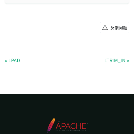
反馈问题
LPAD
LTRIM_IN