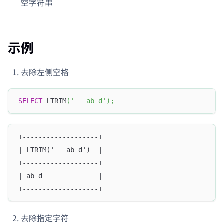
空字符串
示例
去除左侧空格
SELECT
 LTRIM
(
'   ab d'
)
;
+-------------------+
| LTRIM('   ab d')  |
+-------------------+
| ab d              |
+-------------------+
去除指定字符