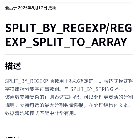
最后
于
2026年5月17日
更新
SPLIT_BY_REGEXP/REG
EXP_SPLIT_TO_ARRAY
描述
SPLIT_BY_REGEXP 函数用于根据指定的正则表达式模式将
字符串拆分成字符串数组。与 SPLIT_BY_STRING 不同，
该函数支持复杂的正则表达式匹配，可以处理更灵活的分割
规则。支持可选的最大分割数量限制，在处理结构化文本、
数据清洗和模式匹配中非常有用。