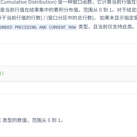
T (Cumulative Distribution) 是一种窗口函数，它计算
是当前行值在结果集中的累积分布值，范围从 0 到 1。对于给
等于当前行值的行数) / (窗口分区中的总行数)。 如果未显示指
类型，且当前仅支持此类。
UNDED PRECEDING AND CURRENT ROW
(
)
E 类型的数值，范围从 0 到 1。