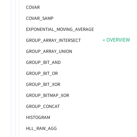
COVAR
COVAR_SAMP
EXPONENTIAL_MOVING_AVERAGE
OVERVIEW
GROUP_ARRAY_INTERSECT
GROUP_ARRAY_UNION
GROUP_BIT_AND
GROUP_BIT_OR
GROUP_BIT_XOR
GROUP_BITMAP_XOR
GROUP_CONCAT
HISTOGRAM
HLL_RAW_AGG