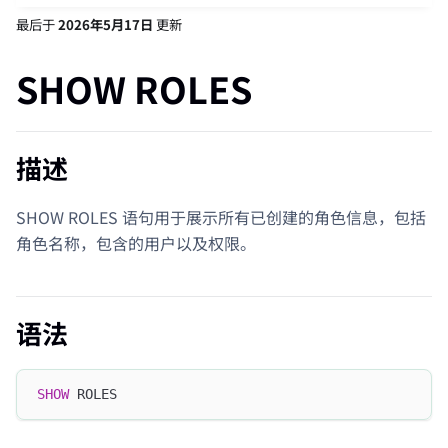
最后
于
2026年5月17日
更新
SHOW ROLES
描述
SHOW ROLES 语句用于展示所有已创建的角色信息，包括
角色名称，包含的用户以及权限。
语法
SHOW
 ROLES