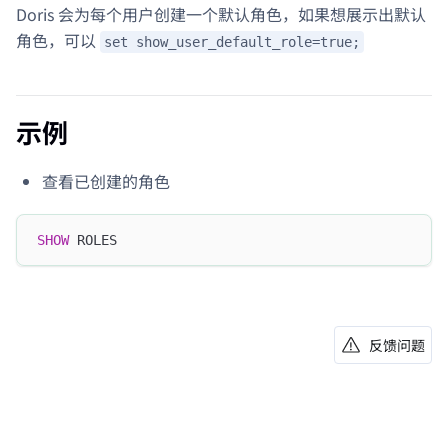
Doris 会为每个用户创建一个默认角色，如果想展示出默认
角色，可以
set show_user_default_role=true;
示例
查看已创建的角色
SHOW
 ROLES
反馈问题