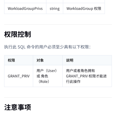
WorkloadGroupPrivs
string
WorkloadGroup 权限
权限控制
执行此 SQL 命令的用户必须至少具有以下权限：
权限
对象
说明
用户（User）
用户或者角色拥有
GRANT_PRIV
或 角色
GRANT_PRIV 权限才能进
（Role）
行此操作
注意事项