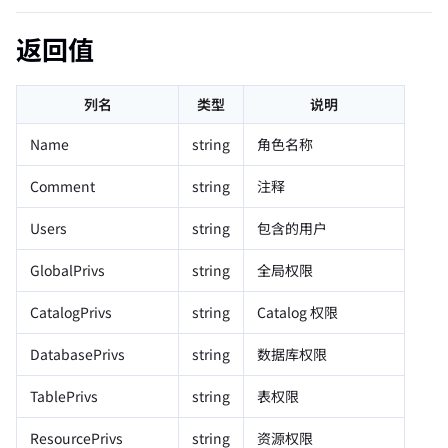
返回值
列名
类型
说明
Name
string
角色名称
Comment
string
注释
Users
string
包含的用户
GlobalPrivs
string
全局权限
CatalogPrivs
string
Catalog 权限
DatabasePrivs
string
数据库权限
TablePrivs
string
表权限
ResourcePrivs
string
资源权限