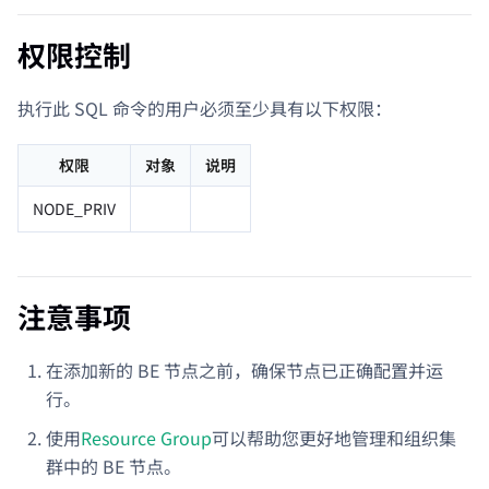
权限控制
执行此 SQL 命令的用户必须至少具有以下权限：
权限
对象
说明
NODE_PRIV
注意事项
在添加新的 BE 节点之前，确保节点已正确配置并运
行。
使用
Resource Group
可以帮助您更好地管理和组织集
群中的 BE 节点。