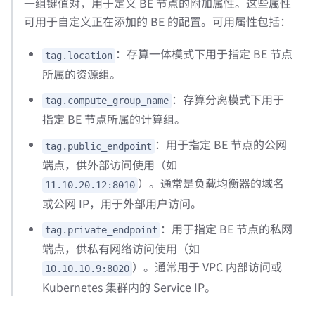
一组键值对，用于定义 BE 节点的附加属性。这些属性
可用于自定义正在添加的 BE 的配置。可用属性包括：
：存算一体模式下用于指定 BE 节点
tag.location
所属的资源组。
：存算分离模式下用于
tag.compute_group_name
指定 BE 节点所属的计算组。
：用于指定 BE 节点的公网
tag.public_endpoint
端点，供外部访问使用（如
）。通常是负载均衡器的域名
11.10.20.12:8010
或公网 IP，用于外部用户访问。
：用于指定 BE 节点的私网
tag.private_endpoint
端点，供私有网络访问使用（如
）。通常用于 VPC 内部访问或
10.10.10.9:8020
Kubernetes 集群内的 Service IP。