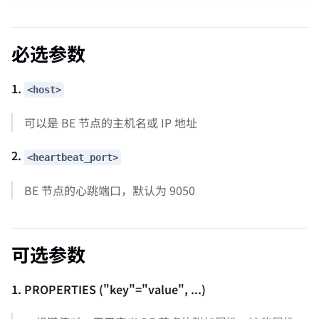
必选参数
1.
<host>
可以是 BE 节点的主机名或 IP 地址
2.
<heartbeat_port>
BE 节点的心跳端口，默认为 9050
可选参数
1. PROPERTIES ("key"="value", ...)