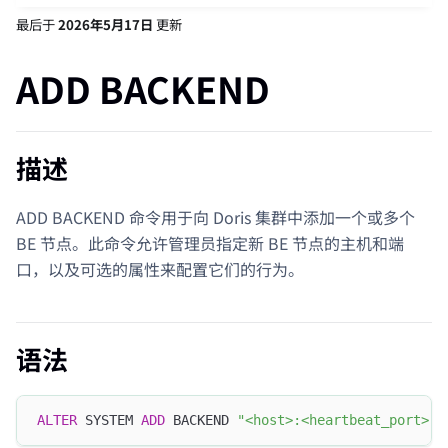
最后
于
2026年5月17日
更新
ADD BACKEND
描述
ADD BACKEND 命令用于向 Doris 集群中添加一个或多个
BE 节点。此命令允许管理员指定新 BE 节点的主机和端
口，以及可选的属性来配置它们的行为。
语法
ALTER
 SYSTEM 
ADD
 BACKEND 
"<host>:<heartbeat_port>"
[