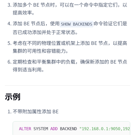
添加多个 BE 节点时，可以在一个命令中指定它们，以
提高效率。
添加 BE 节点后，使用
命令验证它们是
SHOW BACKENDS
否已成功添加并处于正常状态。
考虑在不同的物理位置或机架上添加 BE 节点，以提高
集群的可用性和容错能力。
定期检查和平衡集群中的负载，确保新添加的 BE 节点
得到适当利用。
示例
不带附加属性添加 BE
ALTER
 SYSTEM 
ADD
 BACKEND 
"192.168.0.1:9050,192.1