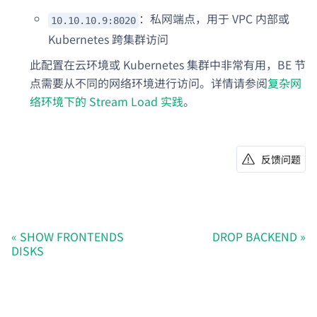
：私网端点，用于 VPC 内部或
10.10.10.9:8020
Kubernetes 跨集群访问
此配置在云环境或 Kubernetes 集群中非常有用，BE 节
点需要从不同的网络环境进行访问。详情请参阅
复杂网
络环境下的 Stream Load 实践
。
反馈问题
SHOW FRONTENDS
DROP BACKEND
DISKS