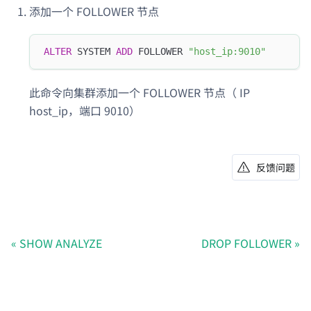
添加一个 FOLLOWER 节点
ALTER
 SYSTEM 
ADD
 FOLLOWER 
"host_ip:9010"
此命令向集群添加一个 FOLLOWER 节点（ IP
host_ip，端口 9010）
反馈问题
SHOW ANALYZE
DROP FOLLOWER