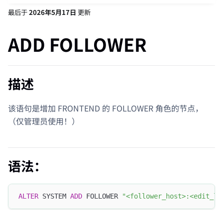
最后
于
2026年5月17日
更新
ADD FOLLOWER
描述
该语句是增加 FRONTEND 的 FOLLOWER 角色的节点，
（仅管理员使用！）
语法：
ALTER
 SYSTEM 
ADD
 FOLLOWER 
"<follower_host>:<edit_lo