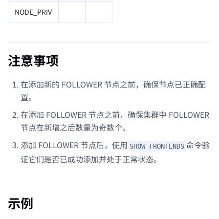
NODE_PRIV
注意事项
在添加新的 FOLLOWER 节点之前，确保节点已正确配
置。
在添加 FOLLOWER 节点之前，确保集群中 FOLLOWER
节点在新增之后数量为奇数个。
添加 FOLLOWER 节点后，使用
命令验
SHOW FRONTENDS
证它们是否已成功添加并处于正常状态。
示例