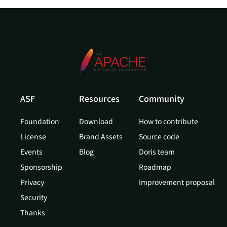
ASF
Resources
Community
Foundation
Download
How to contribute
License
Brand Assets
Source code
Events
Blog
Doris team
Sponsorship
Roadmap
Privacy
Improvement proposal
Security
Thanks