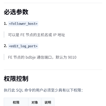
必选参数
1.
<follower_host>
可以是 FE 节点的主机名或 IP 地址
2.
<edit_log_port>
FE 节点的 bdbje 通信端口，默认为 9010
权限控制
执行此 SQL 命令的用户必须至少具有以下权限：
权限
对象
说明