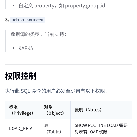
自定义 property，如 property.group.id
3.
<data_source>
数据源的类型。当前支持：
KAFKA
权限控制
执行此 SQL 命令的用户必须至少具有以下权限：
权限
对象
说明（Notes）
（Privilege）
（Object）
表
SHOW ROUTINE LOAD 需要
LOAD_PRIV
（Table）
对表有LOAD权限