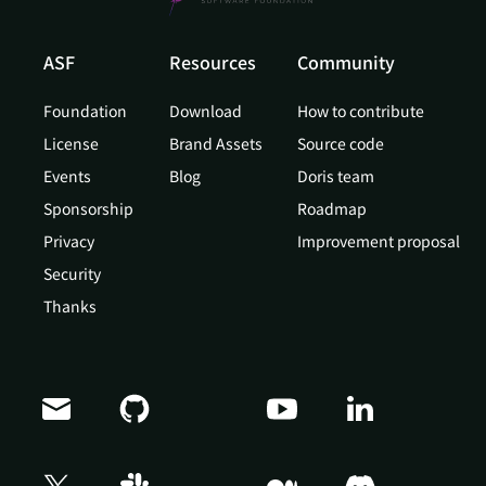
ASF
Resources
Community
Foundation
Download
How to contribute
License
Brand Assets
Source code
Events
Blog
Doris team
Sponsorship
Roadmap
Privacy
Improvement proposal
Security
Thanks