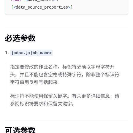
[
<
data_source_properties
>
]
必选参数
1.
[<db>.]<job_name>
指定要修改的作业名称。标识符必须以字母字符开
头，并且不能包含空格或特殊字符，除非整个标识符
字符串用反引号括起来。
标识符不能使用保留关键字。有关更多详细信息，请
参阅标识符要求和保留关键字。
可选参数