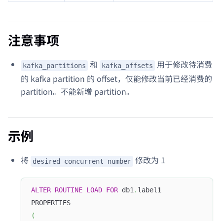
注意事项
和
用于修改待消费
kafka_partitions
kafka_offsets
的 kafka partition 的 offset，仅能修改当前已经消费的
partition。不能新增 partition。
示例
将
修改为 1
desired_concurrent_number
ALTER
ROUTINE
LOAD
FOR
 db1
.
label1
PROPERTIES
(