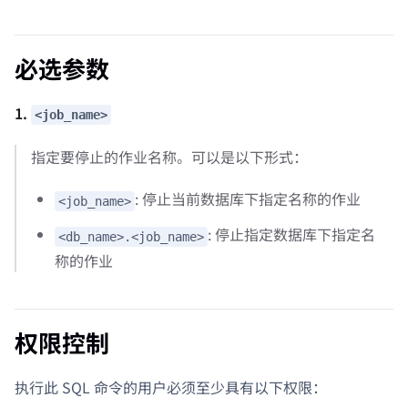
必选参数
1.
<job_name>
指定要停止的作业名称。可以是以下形式：
: 停止当前数据库下指定名称的作业
<job_name>
: 停止指定数据库下指定名
<db_name>.<job_name>
称的作业
权限控制
执行此 SQL 命令的用户必须至少具有以下权限：