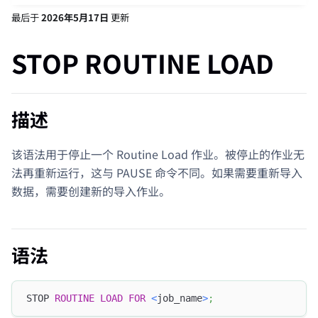
最后
于
2026年5月17日
更新
STOP ROUTINE LOAD
描述
该语法用于停止一个 Routine Load 作业。被停止的作业无
法再重新运行，这与 PAUSE 命令不同。如果需要重新导入
数据，需要创建新的导入作业。
语法
STOP 
ROUTINE
LOAD
FOR
<
job_name
>
;