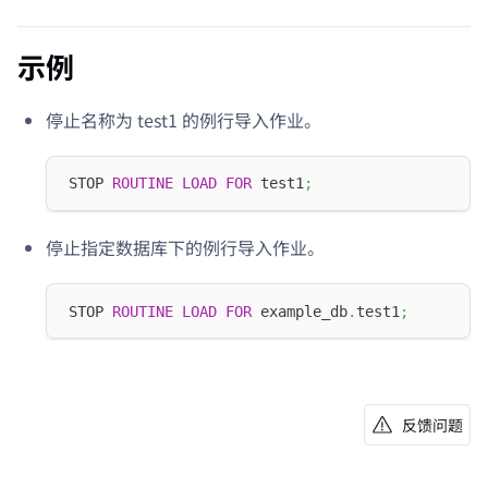
示例
停止名称为 test1 的例行导入作业。
STOP 
ROUTINE
LOAD
FOR
 test1
;
停止指定数据库下的例行导入作业。
STOP 
ROUTINE
LOAD
FOR
 example_db
.
test1
;
反馈问题