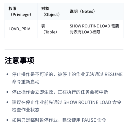
权限
对象
说明（Notes）
（Privilege）
（Object）
表
SHOW ROUTINE LOAD 需要
LOAD_PRIV
（Table）
对表有LOAD权限
注意事项
停止操作是不可逆的，被停止的作业无法通过 RESUME
命令重新启动
停止操作会立即生效，正在执行的任务会被中断
建议在停止作业前先通过 SHOW ROUTINE LOAD 命令
检查作业状态
如果只是临时暂停作业，建议使用 PAUSE 命令