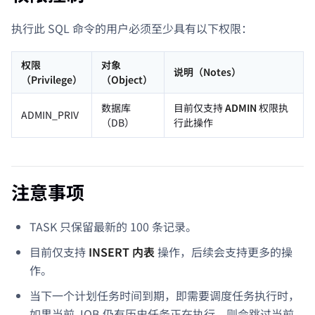
执行此 SQL 命令的用户必须至少具有以下权限：
权限
对象
说明（Notes）
（Privilege）
（Object）
数据库
目前仅支持
ADMIN
权限执
ADMIN_PRIV
（DB）
行此操作
注意事项
TASK 只保留最新的 100 条记录。
目前仅支持
INSERT 内表
操作，后续会支持更多的操
作。
当下一个计划任务时间到期，即需要调度任务执行时，
如果当前 JOB 仍有历史任务正在执行，则会跳过当前