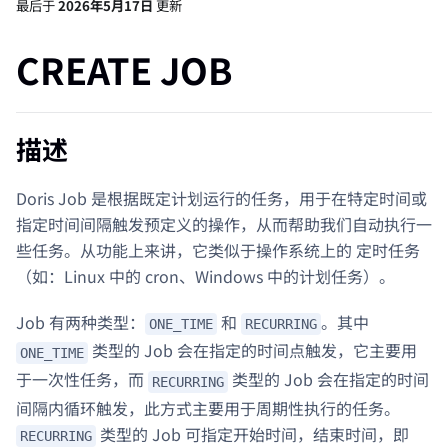
最后
于
2026年5月17日
更新
CREATE JOB
描述
Doris Job 是根据既定计划运行的任务，用于在特定时间或
指定时间间隔触发预定义的操作，从而帮助我们自动执行一
些任务。从功能上来讲，它类似于操作系统上的 定时任务
（如：Linux 中的 cron、Windows 中的计划任务）。
Job 有两种类型：
和
。其中
ONE_TIME
RECURRING
类型的 Job 会在指定的时间点触发，它主要用
ONE_TIME
于一次性任务，而
类型的 Job 会在指定的时间
RECURRING
间隔内循环触发，此方式主要用于周期性执行的任务。
类型的 Job 可指定开始时间，结束时间，即
RECURRING