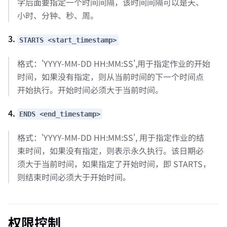
字后面要指定一个时间间隔，该时间间隔可以是天、
小时、分钟、秒、周。
3.
STARTS <start_timestamp>
格式：'YYYY-MM-DD HH:MM:SS',用于指定作业的开始
时间，如果没有指定，则从当前时间的下一个时间点
开始执行。开始时间必须大于当前时间。
4.
ENDS <end_timestamp>
格式：'YYYY-MM-DD HH:MM:SS', 用于指定作业的结
束时间，如果没有指定，则表示永久执行。该日期必
须大于当前时间，如果指定了开始时间，即 STARTS，
则结束时间必须大于开始时间。
权限控制