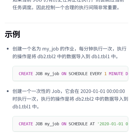
任务调度。因此控制一个合理的执行间隔非常重要。
示例
创建一个名为 my_job 的作业，每分钟执行一次，执行
的操作是将 db2.tbl2 中的数据导入到 db1.tbl1 中。
CREATE
 JOB my_job 
ON
 SCHEDULE EVERY 
1
MINUTE
DO
创建一个一次性的 Job，它会在 2020-01-01 00:00:00
时执行一次，执行的操作是将 db2.tbl2 中的数据导入到
db1.tbl1 中。
CREATE
 JOB my_job 
ON
 SCHEDULE AT 
'2020-01-01 00: