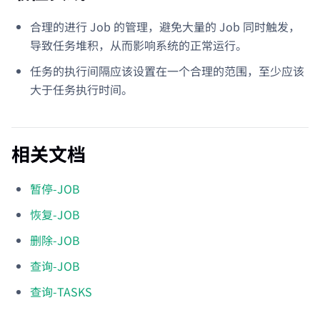
合理的进行 Job 的管理，避免大量的 Job 同时触发，
导致任务堆积，从而影响系统的正常运行。
任务的执行间隔应该设置在一个合理的范围，至少应该
大于任务执行时间。
相关文档
暂停-JOB
恢复-JOB
删除-JOB
查询-JOB
查询-TASKS