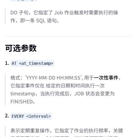
DO 子句，它指定了 Job 作业触发时需要执行的操
作，即一条 SQL 语句。
可选参数
1.
AT <at_timestamp>
格式：'YYYY-MM-DD HH:MM:SS', 用于
一次性事件
，
它指定事件仅在 给定的日期和时间执行一次
timestamp，当执行完成后，JOB 状态会变更为
FINISHED。
2.
EVERY <interval>
表示定期重复操作，它指定了作业的执行频率，关键