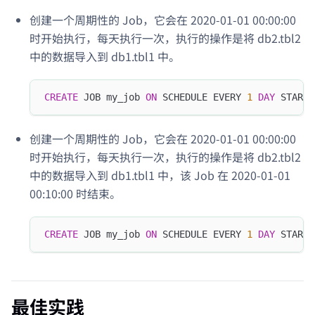
创建一个周期性的 Job，它会在 2020-01-01 00:00:00
时开始执行，每天执行一次，执行的操作是将 db2.tbl2
中的数据导入到 db1.tbl1 中。
CREATE
 JOB my_job 
ON
 SCHEDULE EVERY 
1
DAY
 STARTS
创建一个周期性的 Job，它会在 2020-01-01 00:00:00
时开始执行，每天执行一次，执行的操作是将 db2.tbl2
中的数据导入到 db1.tbl1 中，该 Job 在 2020-01-01
00:10:00 时结束。
CREATE
 JOB my_job 
ON
 SCHEDULE EVERY 
1
DAY
 STARTS
最佳实践