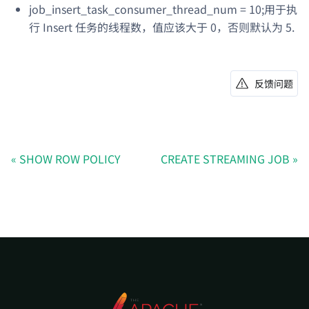
job_insert_task_consumer_thread_num = 10;用于执
行 Insert 任务的线程数，值应该大于 0，否则默认为 5.
反馈问题
SHOW ROW POLICY
CREATE STREAMING JOB