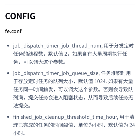
CONFIG
fe.conf
job_dispatch_timer_job_thread_num, 用于分发定时
任务的线程数，默认值 2，如果含有大量周期执行任
务，可以调大这个参数。
job_dispatch_timer_job_queue_size, 任务堆积时用
于存放定时任务的队列大小，默认值 1024. 如果有大量
任务同一时间触发，可以调大这个参数。否则会导致队
列满，提交任务会进入阻塞状态，从而导致后续任务无
法提交。
finished_job_cleanup_threshold_time_hour, 用于清
理已完成的任务的时间阈值，单位为小时，默认值为 24
小时。