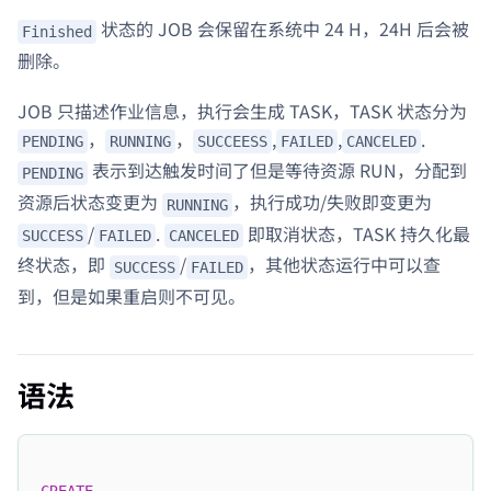
状态的 JOB 会保留在系统中 24 H，24H 后会被
Finished
删除。
JOB 只描述作业信息，执行会生成 TASK，TASK 状态分为
，
，
,
,
.
PENDING
RUNNING
SUCCEESS
FAILED
CANCELED
表示到达触发时间了但是等待资源 RUN，分配到
PENDING
资源后状态变更为
，执行成功/失败即变更为
RUNNING
/
.
即取消状态，TASK 持久化最
SUCCESS
FAILED
CANCELED
终状态，即
/
，其他状态运行中可以查
SUCCESS
FAILED
到，但是如果重启则不可见。
语法
CREATE