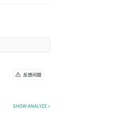
反馈问题
SHOW ANALYZE