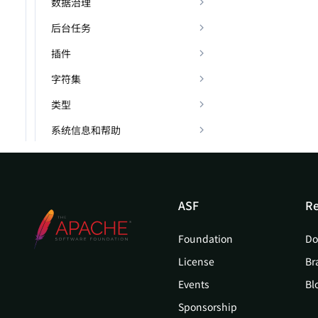
数据治理
后台任务
插件
字符集
类型
系统信息和帮助
ASF
Re
Foundation
Do
License
Br
Events
Bl
Sponsorship