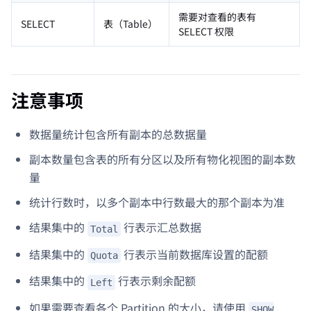
需要对查看的表有
SELECT
表（Table）
SELECT 权限
注意事项
数据量统计包含所有副本的总数据量
副本数量包含表的所有分区以及所有物化视图的副本数
量
统计行数时，以多个副本中行数最大的那个副本为准
结果集中的
行表示汇总数据
Total
结果集中的
行表示当前数据库设置的配额
Quota
结果集中的
行表示剩余配额
Left
如果需要查看各个 Partition 的大小，请使用
SHOW