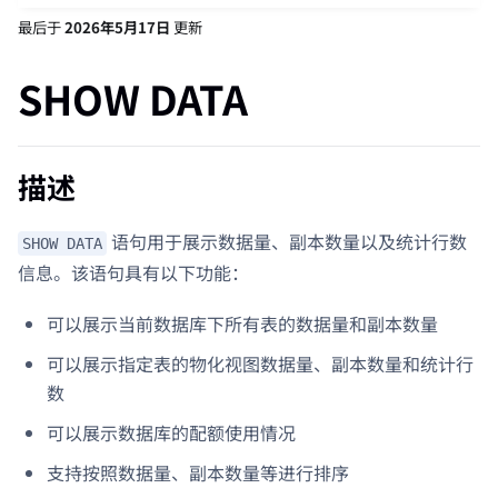
最后
于
2026年5月17日
更新
SHOW DATA
描述
语句用于展示数据量、副本数量以及统计行数
SHOW DATA
信息。该语句具有以下功能：
可以展示当前数据库下所有表的数据量和副本数量
可以展示指定表的物化视图数据量、副本数量和统计行
数
可以展示数据库的配额使用情况
支持按照数据量、副本数量等进行排序