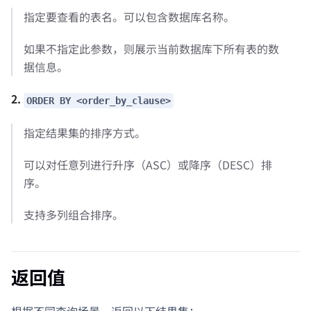
指定要查看的表名。可以包含数据库名称。
如果不指定此参数，则展示当前数据库下所有表的数
据信息。
2.
ORDER BY <order_by_clause>
指定结果集的排序方式。
可以对任意列进行升序（ASC）或降序（DESC）排
序。
支持多列组合排序。
返回值
根据不同查询场景，返回以下结果集：