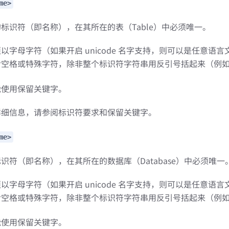
me>
标识符（即名称），在其所在的表（Table）中必须唯一。
以字母字符（如果开启 unicode 名字支持，则可以是任意语
含空格或特殊字符，除非整个标识符字符串用反引号括起来（例
能使用保留关键字。
详细信息，请参阅标识符要求和保留关键字。
me>
识符（即名称），在其所在的数据库（Database）中必须唯一
以字母字符（如果开启 unicode 名字支持，则可以是任意语
含空格或特殊字符，除非整个标识符字符串用反引号括起来（例
能使用保留关键字。