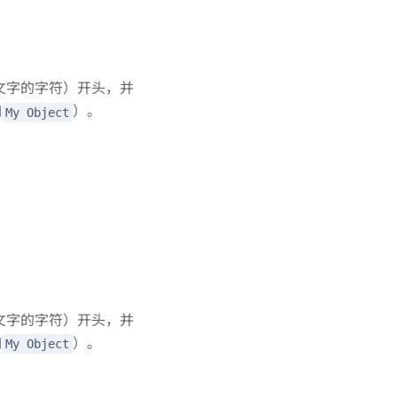
言文字的字符）开头，并
如
）。
My Object
。
言文字的字符）开头，并
如
）。
My Object