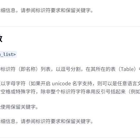
详细信息，请参阅标识符要求和保留关键字。
数
n_list>
标识符（即名称）列表，以逗号分割，在其所在的表（Table
以字母字符（如果开启 unicode 名字支持，则可以是任意语
含空格或特殊字符，除非整个标识符字符串用反引号括起来（例
能使用保留关键字。
详细信息，请参阅标识符要求和保留关键字。