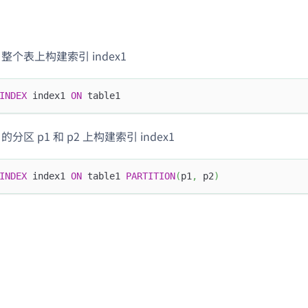
e1 整个表上构建索引 index1
INDEX
 index1 
ON
 table1
1 的分区 p1 和 p2 上构建索引 index1
INDEX
 index1 
ON
 table1 
PARTITION
(
p1
,
 p2
)