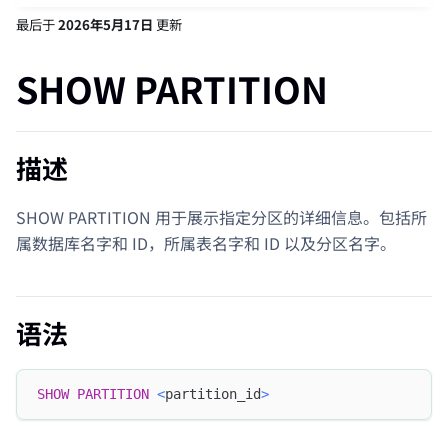
最后
于
2026年5月17日
更新
SHOW PARTITION
描述
SHOW PARTITION 用于展示指定分区的详细信息。包括所
属数据库名字和 ID，所属表名字和 ID 以及分区名字。
语法
SHOW
PARTITION
<
partition_id
>