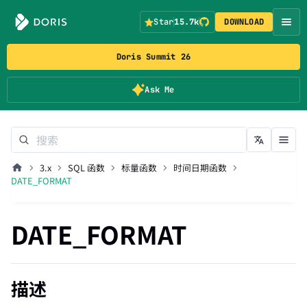
Star
15.7k
DOWNLOAD
Doris Summit 26
Ask Me
3.x
SQL 函数
标量函数
时间日期函数
DATE_FORMAT
DATE_FORMAT
描述