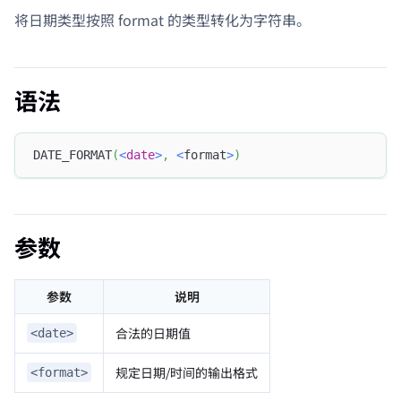
将日期类型按照 format 的类型转化为字符串。
语法
DATE_FORMAT
(
<
date
>
,
<
format
>
)
参数
参数
说明
合法的日期值
<date>
规定日期/时间的输出格式
<format>