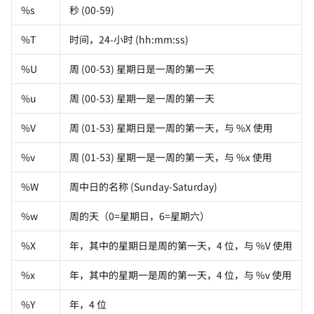
%s
秒 (00-59)
%T
时间，24-小时 (hh:mm:ss)
%U
周 (00-53) 星期日是一周的第一天
%u
周 (00-53) 星期一是一周的第一天
%V
周 (01-53) 星期日是一周的第一天，与 %X 使用
%v
周 (01-53) 星期一是一周的第一天，与 %x 使用
%W
周中日的名称 (Sunday-Saturday)
%w
周的天（0=星期日，6=星期六）
%X
年，其中的星期日是周的第一天，4 位，与 %V 使用
%x
年，其中的星期一是周的第一天，4 位，与 %v 使用
%Y
年，4 位