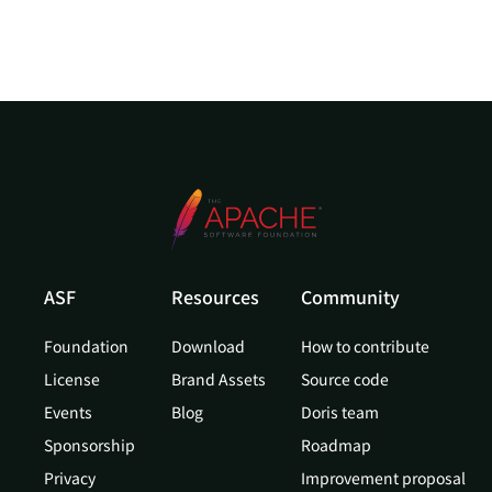
ASF
Resources
Community
Foundation
Download
How to contribute
License
Brand Assets
Source code
Events
Blog
Doris team
Sponsorship
Roadmap
Privacy
Improvement proposal