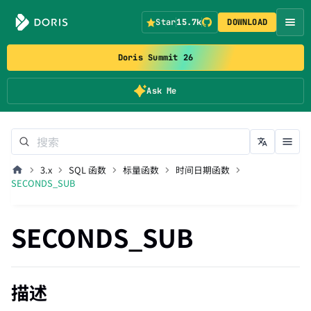
Star
15.7k
DOWNLOAD
Doris Summit 26
Ask Me
3.x
SQL 函数
标量函数
时间日期函数
SECONDS_SUB
SECONDS_SUB
描述