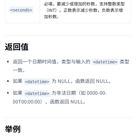
必填，要减少或增加的秒数，支持整数类型
（INT）。正数表示减少秒数，负数表示增
<seconds>
加秒数。
返回值
返回一个日期时间值，类型与输入的
类型
<datetime>
一致。
如果
为 NULL，函数返回 NULL。
<datetime>
如果
为非法日期（如 0000-00-
<datetime>
00T00:00:00），函数返回 NULL。
举例