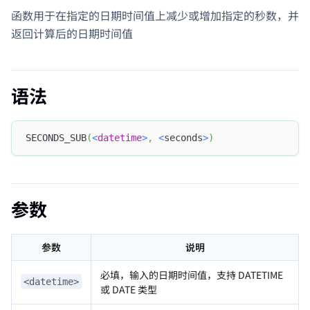
函数用于在指定的日期时间值上减少或增加指定的秒数，并
返回计算后的日期时间值
语法
SECONDS_SUB
(
<
datetime
>
,
<
seconds
>
)
参数
参数
说明
必填，输入的日期时间值，支持 DATETIME
<datetime>
或 DATE 类型