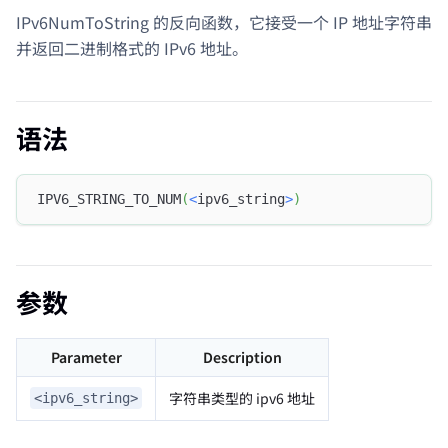
IPv6NumToString 的反向函数，它接受一个 IP 地址字符串
并返回二进制格式的 IPv6 地址。
语法
IPV6_STRING_TO_NUM
(
<
ipv6_string
>
)
参数
Parameter
Description
字符串类型的 ipv6 地址
<ipv6_string>