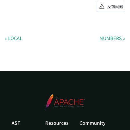
反馈问题
LOCAL
NUMBERS
ASF
Resources
Community