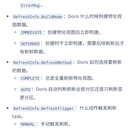
。
ErrorMsg
：Doris 什么时候构建物化视
RefreshInfo.BuildMode
图数据。
：创建物化视图后立即构建。
IMMEDIATE
：创建时不立即构建，需要后续刷新后才
DEFERRED
有新鲜数据。
：Doris 如何选择要刷新
RefreshInfo.RefreshMethod
的数据。
：总是全量刷新物化视图。
COMPLETE
：Doris 自动判断刷新全部分区还是只刷新变
AUTO
更分区。
：什么动作触发刷新
RefreshInfo.RefreshTrigger
task。
：手动触发刷新。
MANUAL