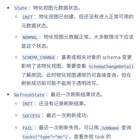
：物化视图元数据状态。
State
：物化视图已创建，但还没有进入正常可用的
INIT
元数据状态。
：物化视图元数据正常。大多数情况下应该
NORMAL
是这个状态。
：基表或相关对象的 schema 变更
SCHEMA_CHANGE
影响了该物化视图。需要查看
SchemaChangeDetail
了解原因。此时物化视图通常仍可直接查询，但在
刷新成功前可能不能用于透明改写。
：最近一次刷新结果状态。
RefreshState
：还没有记录刷新结果。
INIT
：最近一次刷新成功。
SUCCESS
：最近一次刷新失败。可以用
查询
FAIL
JobName
，查看失败 task 的
tasks("type"="mv")