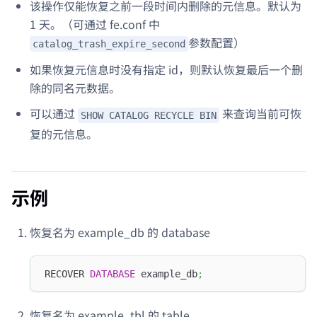
该操作仅能恢复之前一段时间内删除的元信息。默认为
1 天。（可通过 fe.conf 中
参数配置）
catalog_trash_expire_second
如果恢复元信息时没有指定 id，则默认恢复最后一个删
除的同名元数据。
可以通过
来查询当前可恢
SHOW CATALOG RECYCLE BIN
复的元信息。
示例
恢复名为 example_db 的 database
RECOVER 
DATABASE
 example_db
;
恢复名为 example_tbl 的 table