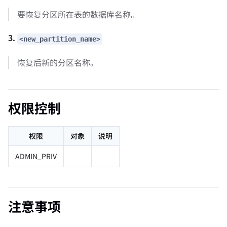
要恢复分区所在表的数据库名称。
3.
<new_partition_name>
恢复后新的分区名称。
权限控制
权限
对象
说明
ADMIN_PRIV
注意事项