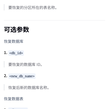
要恢复的分区所在的表名称。
可选参数
恢复数据库
1.
<db_id>
要恢复的数据库 ID。
2.
<new_db_name>
恢复后新的数据库名称。
恢复数据表