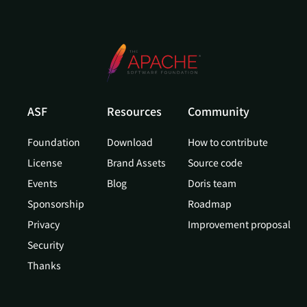
ASF
Resources
Community
Foundation
Download
How to contribute
License
Brand Assets
Source code
Events
Blog
Doris team
Sponsorship
Roadmap
Privacy
Improvement proposal
Security
Thanks