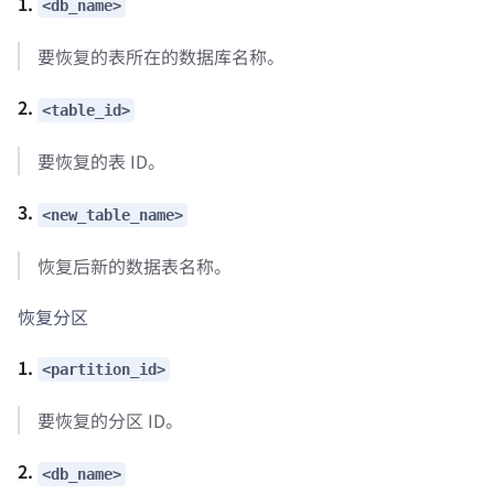
1.
<db_name>
要恢复的表所在的数据库名称。
2.
<table_id>
要恢复的表 ID。
3.
<new_table_name>
恢复后新的数据表名称。
恢复分区
1.
<partition_id>
要恢复的分区 ID。
2.
<db_name>