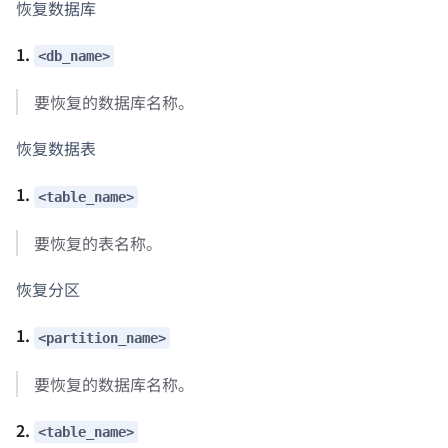
恢复数据库
1.
<db_name>
要恢复的数据库名称。
恢复数据表
1.
<table_name>
要恢复的表名称。
恢复分区
1.
<partition_name>
要恢复的数据库名称。
2.
<table_name>