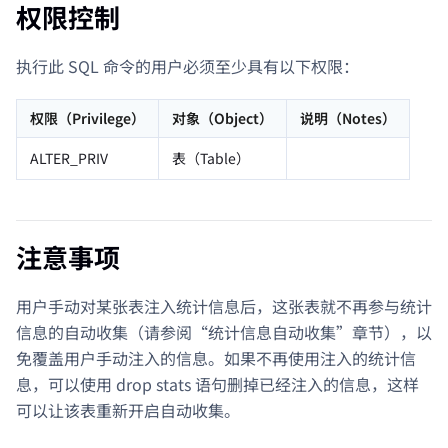
权限控制
执行此 SQL 命令的用户必须至少具有以下权限：
权限（Privilege）
对象（Object）
说明（Notes）
ALTER_PRIV
表（Table）
注意事项
用户手动对某张表注入统计信息后，这张表就不再参与统计
信息的自动收集（请参阅“统计信息自动收集”章节），以
免覆盖用户手动注入的信息。如果不再使用注入的统计信
息，可以使用 drop stats 语句删掉已经注入的信息，这样
可以让该表重新开启自动收集。