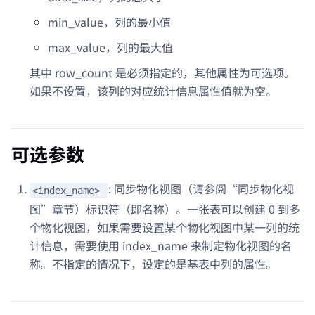
min_value，列的最小值
max_value，列的最大值
其中 row_count 是必须指定的，其他属性为可选项。
如果不设置，该列的对应统计信息属性值就为空。
可选参数
: 同步物化视图（请参阅“同步物化视
<index_name>
图”章节）标识符（即名称）。一张表可以创建 0 到多
个物化视图，如果需要设置某个物化视图中某一列的统
计信息，需要使用 index_name 来制定物化视图的名
称。不指定的情况下，设定的是基表中列的属性。