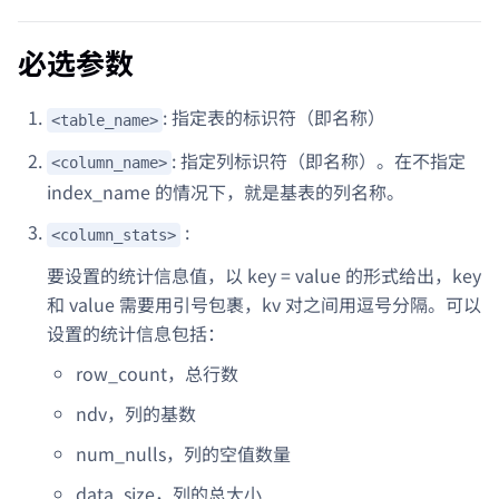
必选参数
: 指定表的标识符（即名称）
<table_name>
: 指定列标识符（即名称）。在不指定
<column_name>
index_name 的情况下，就是基表的列名称。
:
<column_stats>
要设置的统计信息值，以 key = value 的形式给出，key
和 value 需要用引号包裹，kv 对之间用逗号分隔。可以
设置的统计信息包括：
row_count，总行数
ndv，列的基数
num_nulls，列的空值数量
data_size，列的总大小