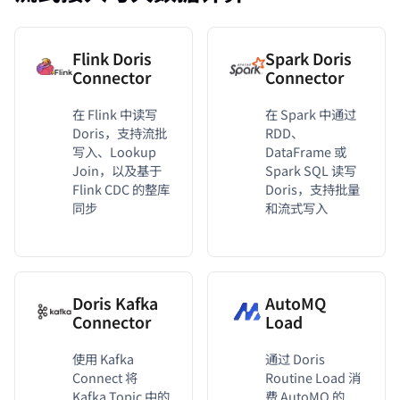
Flink Doris
Spark Doris
Connector
Connector
在 Flink 中读写
在 Spark 中通过
Doris，支持流批
RDD、
写入、Lookup
DataFrame 或
Join，以及基于
Spark SQL 读写
Flink CDC 的整库
Doris，支持批量
同步
和流式写入
Doris Kafka
AutoMQ
Connector
Load
使用 Kafka
通过 Doris
Connect 将
Routine Load 消
Kafka Topic 中的
费 AutoMQ 的