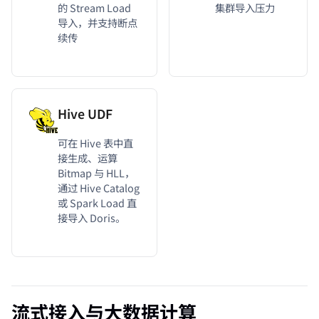
的 Stream Load
集群导入压力
导入，并支持断点
续传
Hive UDF
可在 Hive 表中直
接生成、运算
Bitmap 与 HLL，
通过 Hive Catalog
或 Spark Load 直
接导入 Doris。
流式接入与大数据计算