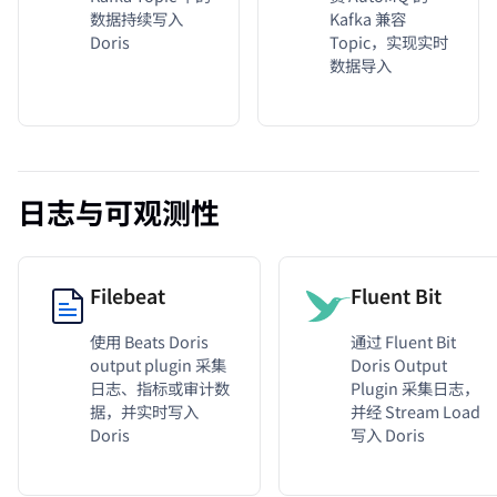
数据持续写入
Kafka 兼容
Doris
Topic，实现实时
数据导入
日志与可观测性
Filebeat
Fluent Bit
使用 Beats Doris
通过 Fluent Bit
output plugin 采集
Doris Output
日志、指标或审计数
Plugin 采集日志，
据，并实时写入
并经 Stream Load
Doris
写入 Doris