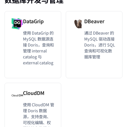
DataGrip
DBeaver
使用 DataGrip 的
通过 DBeaver 的
MySQL 数据源连
MySQL 驱动连接
接 Doris，查询和
Doris，进行 SQL
管理 internal
查询和可视化数
catalog 与
据库管理
external catalog
CloudDM
使用 CloudDM 管
理 Doris 数据
源，支持查询、
可视化编辑、权