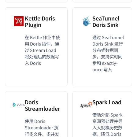
Kettle Doris
SeaTunnel
Plugin
Doris Sink
在 Kettle 作业中使
通过 SeaTunnel
用 Doris 插件，通
Doris Sink 进行
过 Stream Load
分布式数据同
将处理后的数据写
步，支持实时同
入 Doris
步和 exactly-
once 写入
Doris
Spark Load
Streamloader
借助外部 Spark
使用 Doris
资源预处理并导
Streamloader 执
入大规模历史数
行多文件、多并发
据，降低 Doris