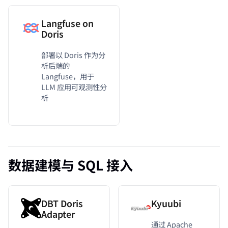
Langfuse on
Doris
部署以 Doris 作为分
析后端的
Langfuse，用于
LLM 应用可观测性分
析
数据建模与 SQL 接入
DBT Doris
Kyuubi
Adapter
通过 Apache