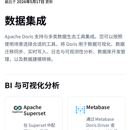
最后
于
2026年5月17日
更新
数据集成
Apache Doris 支持与多类数据生态工具集成。您可以按照
使用场景选择合适的工具，将 Doris 用于数据可视化、数据
迁移同步、实时写入、日志与可观测性分析、数据库开发管
理，以及数据建模转换。
BI 与可视化分析
Apache
Metabase
Superset
通过 Metabase
在 Superset 中配
Doris Driver 查