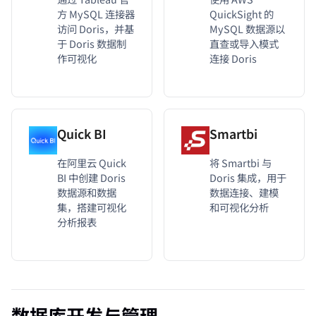
方 MySQL 连接器
QuickSight 的
访问 Doris，并基
MySQL 数据源以
于 Doris 数据制
直查或导入模式
作可视化
连接 Doris
Quick BI
Smartbi
在阿里云 Quick
将 Smartbi 与
BI 中创建 Doris
Doris 集成，用于
数据源和数据
数据连接、建模
集，搭建可视化
和可视化分析
分析报表
数据库开发与管理