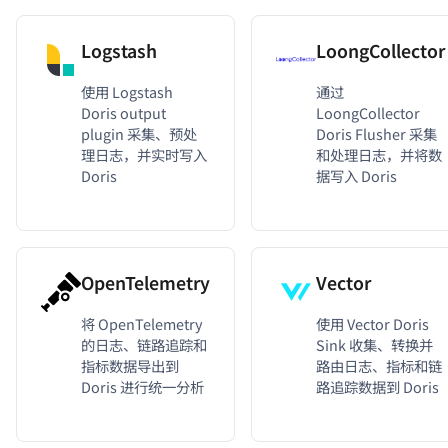
Logstash
LoongCollector
使用 Logstash
通过
Doris output
LoongCollector
plugin 采集、预处
Doris Flusher 采集
理日志，并实时写入
和处理日志，并将数
Doris
据写入 Doris
OpenTelemetry
Vector
将 OpenTelemetry
使用 Vector Doris
的日志、链路追踪和
Sink 收集、转换并
指标数据导出到
路由日志、指标和链
Doris 进行统一分析
路追踪数据到 Doris