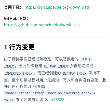
官网下载：
https://doris.apache.org/download/
GitHub 下载：
https://github.com/apache/doris/releases
1 行为变更
由于倒排索引已经成熟稳定，可以替换老的
BITMAP
，因此后续新建
会自动切换成
INDEX
BITMAP INDEX
，而已经创建的
保持不
INVERTED INDEX
BITMAP INDEX
变。整个切换过程对用户无感知，写入和查询没有变化，此
外用户可以修改 FE 配置
enable_create_bitmap_index_as_inverted_index =
来关闭该自动切换。
#35528
false