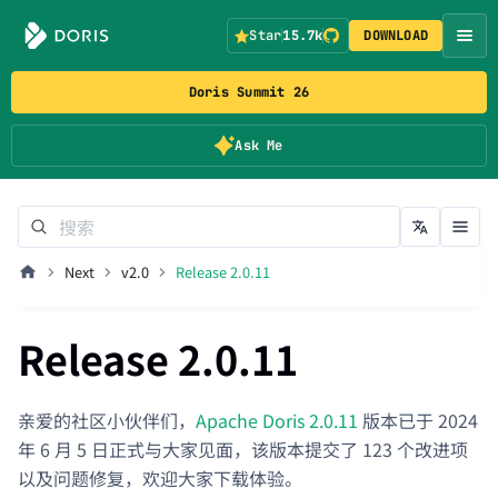
Star
15.7k
DOWNLOAD
Doris Summit 26
Ask Me
Next
v2.0
Release 2.0.11
Release 2.0.11
亲爱的社区小伙伴们，
Apache Doris 2.0.11
版本已于 2024
年 6 月 5 日正式与大家见面，该版本提交了 123 个改进项
以及问题修复，欢迎大家下载体验。