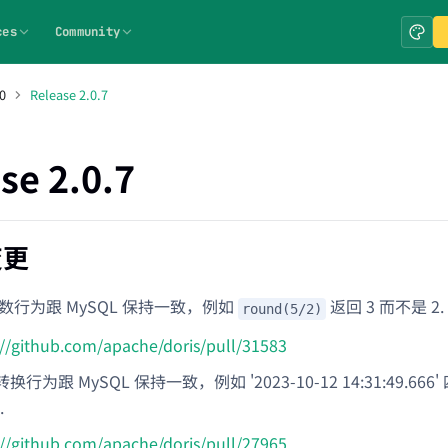
ces
Community
0
Release 2.0.7
se 2.0.7
变更
数行为跟 MySQL 保持一致，例如
返回 3 而不是 2.
round(5/2)
://github.com/apache/doris/pull/31583
行为跟 MySQL 保持一致，例如 '2023-10-12 14:31:49.666' 
.
://github.com/apache/doris/pull/27965