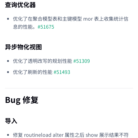
查询优化器
优化了在聚合模型表和主键模型 mor 表上收集统计信
息的性能。
#51675
异步物化视图
优化了透明改写的规划性能
#51309
优化了刷新的性能
#51493
Bug 修复
导入
修复 routineload alter 属性之后 show 展示结果不符