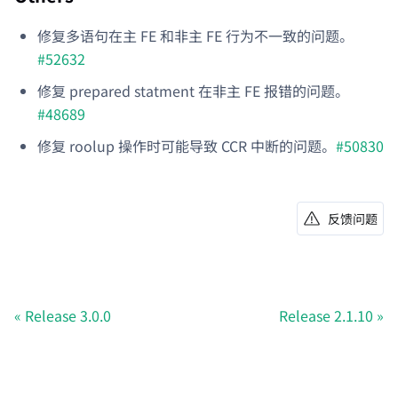
修复多语句在主 FE 和非主 FE 行为不一致的问题。
#52632
修复 prepared statment 在非主 FE 报错的问题。
#48689
修复 roolup 操作时可能导致 CCR 中断的问题。
#50830
反馈问题
Release 3.0.0
Release 2.1.10