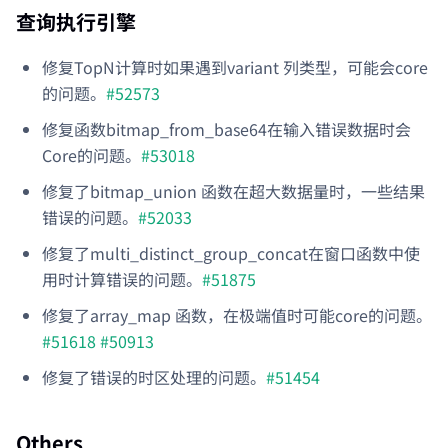
查询执行引擎
修复TopN计算时如果遇到variant 列类型，可能会core
的问题。
#52573
修复函数bitmap_from_base64在输入错误数据时会
Core的问题。
#53018
修复了bitmap_union 函数在超大数据量时，一些结果
错误的问题。
#52033
修复了multi_distinct_group_concat在窗口函数中使
用时计算错误的问题。
#51875
修复了array_map 函数，在极端值时可能core的问题。
#51618
#50913
修复了错误的时区处理的问题。
#51454
Others