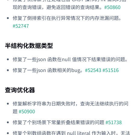
现的查询错误，避免返回错误的查询结果。
#50860
修复了倒排索引在执行异常情况下的内存泄漏问题。
#52747
半结构化数据类型
修复了一些json 函数在null 值情况下结果错误的问题。
修复了一些json 函数相关的bug。
#52543
#51516
查询优化器
修复解析字符串为日期失败时，查询无法继续执行的问
题
#50900
修复了个别场景下常量折叠结果错误的问题
#51738
修复个别数组函数在遇到 null literal 作为输入时，无法