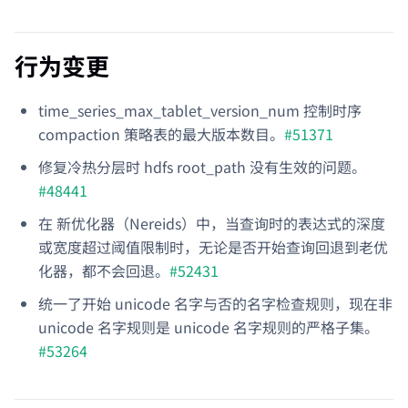
行为变更
time_series_max_tablet_version_num 控制时序
compaction 策略表的最大版本数目。
#51371
修复冷热分层时 hdfs root_path 没有生效的问题。
#48441
在 新优化器（Nereids）中，当查询时的表达式的深度
或宽度超过阈值限制时，无论是否开始查询回退到老优
化器，都不会回退。
#52431
统一了开始 unicode 名字与否的名字检查规则，现在非
unicode 名字规则是 unicode 名字规则的严格子集。
#53264