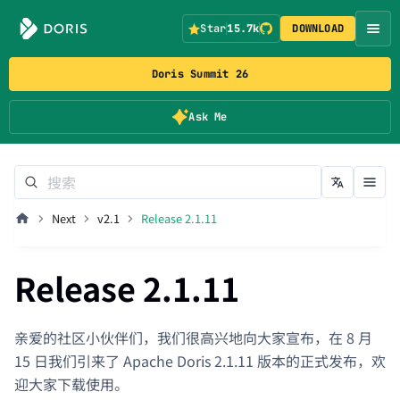
Star
15.7k
DOWNLOAD
Doris Summit 26
Ask Me
Next
v2.1
Release 2.1.11
Release 2.1.11
亲爱的社区小伙伴们，我们很高兴地向大家宣布，在 8 月
15 日我们引来了 Apache Doris 2.1.11 版本的正式发布，欢
迎大家下载使用。