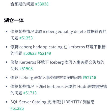
合预期的问题
#53038
湖仓一体
修复某些情况读取 iceberg equality delete 数据错误的
问题
#51253
修复iceberg hadoop catalog 在 kerberos 环境下报错
的问题
#50623
#52149
修复 Kerberos 环境下 Iceberg 表写入事务提交失败的
问题
#51508
修复 Iceberg 表写入事务提交错误的问题
#52716
修复某些情况下访问 kerberos 环境的 Hudi 表数据报错
的问题
#51713
SQL Server Catalog 支持识别 IDENTITY 列信息
#51285