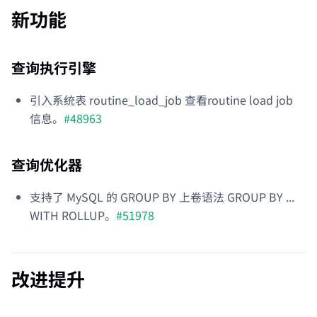
新功能
查询执行引擎
引入系统表 routine_load_job 查看routine load job
信息。
#48963
查询优化器
支持了 MySQL 的 GROUP BY 上卷语法 GROUP BY ...
WITH ROLLUP。
#51978
改进提升