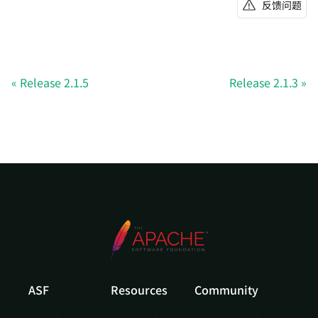
反馈问题
Release 2.1.5
Release 2.1.3
ASF
Resources
Community