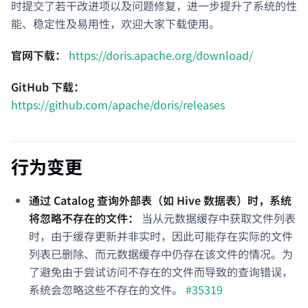
时提交了若干改进项以及问题修复，进一步提升了系统的性
能、稳定性及易用性，欢迎大家下载使用。
官网下载：
https://doris.apache.org/download/
GitHub 下载：
https://github.com/apache/doris/releases
行为变更
通过 Catalog 查询外部表（如 Hive 数据表）时，系统
将忽略不存在的文件：
当从元数据缓存中获取文件列表
时，由于缓存更新并非实时，因此可能存在实际的文件
列表已删除、而元数据缓存中仍存在该文件的情况。为
了避免由于尝试访问不存在的文件而导致的查询错误，
系统会忽略这些不存在的文件。
#35319