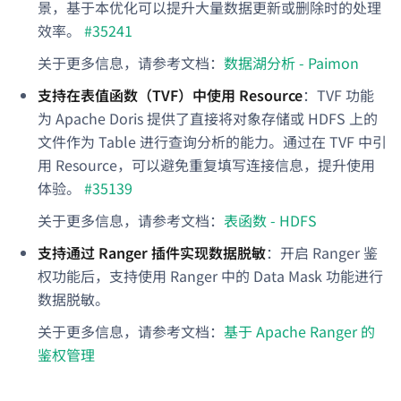
景，基于本优化可以提升大量数据更新或删除时的处理
效率。
#35241
关于更多信息，请参考文档：
数据湖分析 - Paimon
支持在表值函数（TVF）中使用 Resource
：TVF 功能
为 Apache Doris 提供了直接将对象存储或 HDFS 上的
文件作为 Table 进行查询分析的能力。通过在 TVF 中引
用 Resource，可以避免重复填写连接信息，提升使用
体验。
#35139
关于更多信息，请参考文档：
表函数 - HDFS
支持通过 Ranger 插件实现数据脱敏
：开启 Ranger 鉴
权功能后，支持使用 Ranger 中的 Data Mask 功能进行
数据脱敏。
关于更多信息，请参考文档：
基于 Apache Ranger 的
鉴权管理