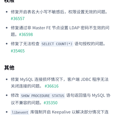
修复开启表名大小写不敏感后，权限设置无效的问题。
#36557
修复通过非 Master FE 节点设置 LDAP 密码不生效的问
题。
#36598
修复了无法检查
语句授权的问题。
SELECT COUNT(*)
#35465
其他
修复 MySQL 连接损坏情况下，客户端 JDBC 程序无法
关闭连接的问题。
#36616
修改
语句返回值与 MySQL 协
SHOW PROCEDURE STATUS
议不兼容的问题。
#35350
库强制开启 Keepalive 以解决部分情况下连
libevent