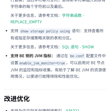
字符串的每个字符前以及最后。
关于更多信息，请参考文档：
字符串函数 -
REPLACE_EMPTY
支持
语句：支持查看所
show storage policy using
有或指定存储策略关联的表和分区。
关于更多信息，请参考文档：
SQL 语句 - SHOW
支持 BE 侧的 JVM 指标：
通过在
配置文件中
be.conf
设置
，可以启用对 BE 节点
enable_jvm_monitor=true
JVM 的监控和指标收集，有助于了解 BE JVM 的资源使
用情况，以便进行故障排除和性能优化。
改进优化
支持为中文列名创建倒排索引。
#36321