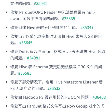
文件的问题。
#35041
修复 Parquet/ORC Reader 中无法处理带有 null-
aware 函数下推谓词的问题。
#35335
修复创建 Hive 表时分区列顺序的问题。
#35347
修复当分区值包含空格时无法将 Hive 表写入 S3 的问
题。
#35645
修复 Doris 写入 Parquet 格式 Hive 表无法被 Hive 读取
的问题。
#34981
修复 Hive 表 Schema 变更后无法读取 ORC 文件的问
题。
#35583
修复了部分情况下，启用 Hive Metastore Listener 后
FE 无法启动的问题。
#36533
修复由 Hadoop FS 缓存引起的 FE OOM 问题。
#36403
修复写出 Parquet 格式文件写出 Row Group 过小的问