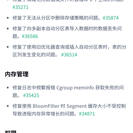
#35271
修复了无法从分区中删除存储策略的问题。
#35874
修复了向多副本自动分区表导入数据时的数据丢失问
题。
#36586
修复了使用旧优化器查询或插入自动分区表时，表的分
区列发生变化的问题。
#36514
内存管理
修复日志中频繁报错 Cgroup meminfo 获取失败的问
题。
#35425
修复使用 BloomFilter 时 Segment 缓存大小不受控制
导致进程内存异常增长的问题。
#34871
权限