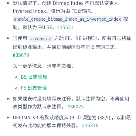
默认情况下，创建 Bitmap Index 不再默认变更为
Inverted Index。该行为由 FE 配置项
控
enable_create_bitmap_index_as_inverted_index
制，默认为 FALSE。
#35521
当使用
启动 FE、BE 进程时，所有日志将输
--console
出到标准输出，并通过前缀区分不同类型的日志。
#35679
关于更多信息，请参考文档：
BE 日志管理
FE 日志管理
如果建表时没有填写表注释，默认注释为空，不再使用
表类型作为默认表注释。
#36025
DECIMALV3 的默认精度从 (9, 0) 调整为 (38,9) ，以和最
初发布此功能的版本保持兼容。
#36316