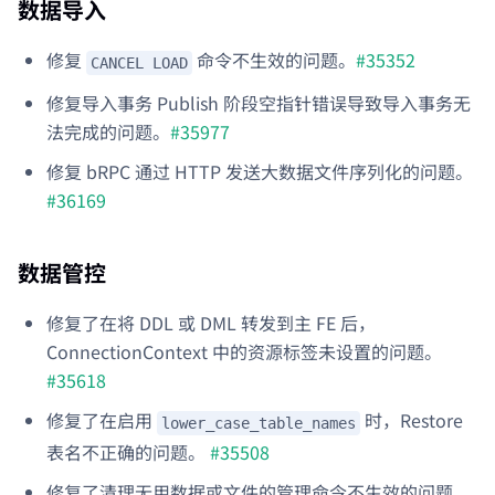
数据导入
修复
命令不生效的问题。
#35352
CANCEL LOAD
修复导入事务 Publish 阶段空指针错误导致导入事务无
法完成的问题。
#35977
修复 bRPC 通过 HTTP 发送大数据文件序列化的问题。
#36169
数据管控
修复了在将 DDL 或 DML 转发到主 FE 后，
ConnectionContext 中的资源标签未设置的问题。
#35618
修复了在启用
时，Restore
lower_case_table_names
表名不正确的问题。
#35508
修复了清理无用数据或文件的管理命令不生效的问题。