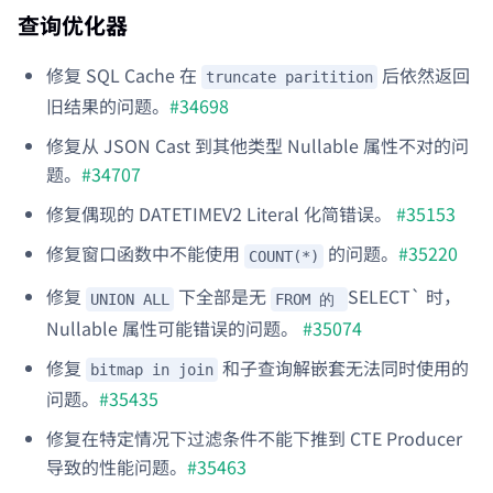
查询优化器
修复 SQL Cache 在
后依然返回
truncate paritition
旧结果的问题。
#34698
修复从 JSON Cast 到其他类型 Nullable 属性不对的问
题。
#34707
修复偶现的 DATETIMEV2 Literal 化简错误。
#35153
修复窗口函数中不能使用
的问题。
#35220
COUNT(*)
修复
下全部是无
SELECT` 时，
UNION ALL
FROM 的
Nullable 属性可能错误的问题。
#35074
修复
和子查询解嵌套无法同时使用的
bitmap in join
问题。
#35435
修复在特定情况下过滤条件不能下推到 CTE Producer
导致的性能问题。
#35463