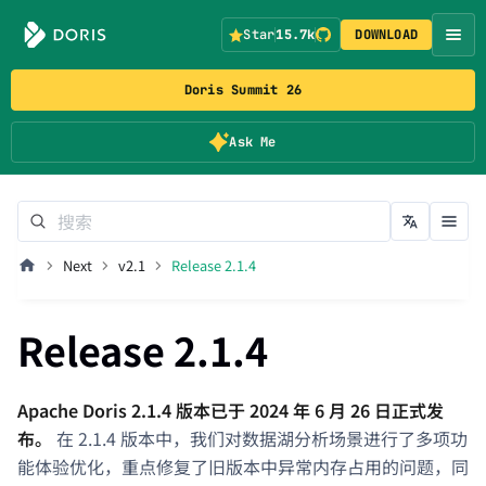
Star
15.7k
DOWNLOAD
Doris Summit 26
Ask Me
Next
v2.1
Release 2.1.4
Release 2.1.4
Apache Doris 2.1.4 版本已于 2024 年 6 月 26 日正式发
布。
在 2.1.4 版本中，我们对数据湖分析场景进行了多项功
能体验优化，重点修复了旧版本中异常内存占用的问题，同