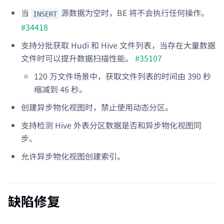
当
源数据为空时，BE 将不会执行任何操作。
INSERT
#34418
支持分批获取 Hudi 和 Hive 文件列表，当存在大量数据
文件时可以提升数据扫描性能。
#35107
120 万文件场景中，获取文件列表的时间由 390 秒
缩减到 46 秒。
创建异步物化视图时，禁止使用动态分区。
支持检测 Hive 外表分区数据是否和异步物化视图同
步。
允许异步物化视图创建索引。
缺陷修复