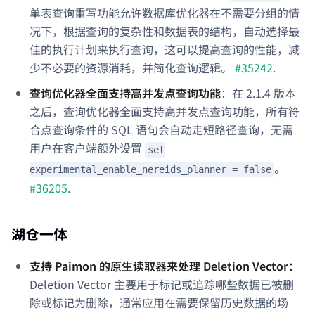
单表查询重写功能允许数据库优化器在不需要分组的情
况下，根据查询的复杂性和数据表的结构，自动选择最
佳的执行计划来执行查询，这可以提高查询的性能，减
少不必要的资源消耗，并简化查询逻辑。
#35242
.
查询优化器全面支持高并发点查询功能
：在 2.1.4 版本
之后，查询优化器全面支持高并发点查询功能，所有符
合点查询条件的 SQL 语句会自动走短路径查询，无需
用户在客户端额外设置
set
。
experimental_enable_nereids_planner = false
#36205
.
湖仓一体
支持 Paimon 的原生读取器来处理 Deletion Vector：
Deletion Vector 主要用于标记或追踪哪些数据已被删
除或标记为删除，通常应用在需要保留历史数据的场