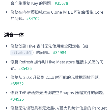
会产生重复 Key 的问题。
#35678
修复在内存紧张时发生 Clone 时 BE 可能会发生 Core
的问题。
#34702
湖仓一体
修复创建 Hive 表时无法使用完全限定名（如
）的问题。
#34984
ctl.db.tbl
修复 Refresh 操作时 Hive Metastore 连接未关闭的问
题。
#35426
修复从 2.0.x 升级到 2.1.x 时可能的元数据回放问题。
#35532
修复 TVF 表函数无法读取空 Snappy 压缩文件的问题。
#34926
修复无法读取具有无效最小/最大列统计信息的 Parquet