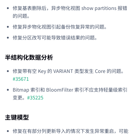
修复基表删除后，异步物化视图 show partitions 报错
的问题。
修复异步物化视图引起备份恢复异常的问题。
修复分区改写可能导致错误结果的问题。
半结构化数据分析
修复带有空 Key 的 VARIANT 类型发生 Core 的问题。
#35671
Bitmap 索引和 BloomFilter 索引不应支持轻量级索引
变更。
#35225
主键模型
修复在有部分列更新导入的情况下发生异常重启，可能