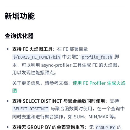
新增功能
查询优化器
支持 FE 火焰图工具
：在 FE 部署目录
中会增加
脚
${DORIS_FE_HOME}/bin
profile_fe.sh
本，可以利用 async-profiler 工具生成 FE 的火焰图，
用以发现性能瓶颈点。
关于更多信息，请参考文档：
使用 FE Profiler 生成火焰
图
支持 SELECT DISTINCT 与聚合函数同时使用
：支持
与聚合函数同时使用，在一个查询中
SELECT DISTINCT
同时去重和进行聚合操作，如 SUM、MIN/MAX 等。
支持无 GROUP BY 的单表查询重写
：无
的
GROUP BY