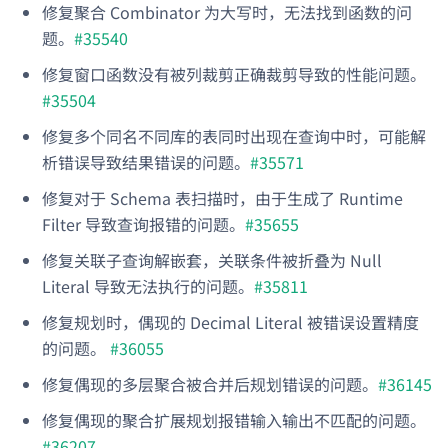
修复聚合 Combinator 为大写时，无法找到函数的问
题。
#35540
修复窗口函数没有被列裁剪正确裁剪导致的性能问题。
#35504
修复多个同名不同库的表同时出现在查询中时，可能解
析错误导致结果错误的问题。
#35571
修复对于 Schema 表扫描时，由于生成了 Runtime
Filter 导致查询报错的问题。
#35655
修复关联子查询解嵌套，关联条件被折叠为 Null
Literal 导致无法执行的问题。
#35811
修复规划时，偶现的 Decimal Literal 被错误设置精度
的问题。
#36055
修复偶现的多层聚合被合并后规划错误的问题。
#36145
修复偶现的聚合扩展规划报错输入输出不匹配的问题。
#36207