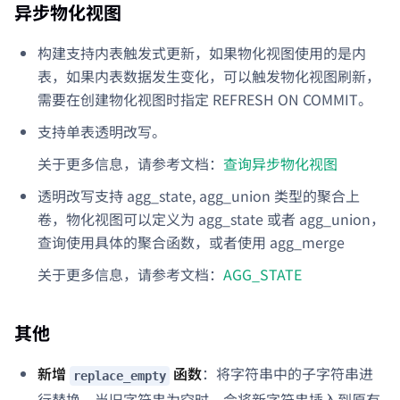
异步物化视图
构建支持内表触发式更新，如果物化视图使用的是内
表，如果内表数据发生变化，可以触发物化视图刷新，
需要在创建物化视图时指定 REFRESH ON COMMIT。
支持单表透明改写。
关于更多信息，请参考文档：
查询异步物化视图
透明改写支持 agg_state, agg_union 类型的聚合上
卷，物化视图可以定义为 agg_state 或者 agg_union，
查询使用具体的聚合函数，或者使用 agg_merge
关于更多信息，请参考文档：
AGG_STATE
其他
新增
函数
：将字符串中的子字符串进
replace_empty
行替换，当旧字符串为空时，会将新字符串插入到原有