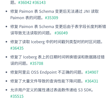
题。
#36042
#36143
修复 Paimon 表 Schema 变更后无法通过 JNI 读取
Paimon 表的问题。
#35309
修复 Paimon 表 Schema 变更后由于表字段长度判断错
误导致无法读取的问题。
#36049
修复了读取 Iceberg 中的时间戳列类型时的时区问题。
#36435
修复了 Iceberg 表上的日期时间转换错误和数据路径错
误的问题。
#35708
修复阿里云 OSS Endpoint 不正确的问题。
#34907
修复了大量文件导致的查询性能下降问题。
#36431
允许用户定义的属性通过表函数传递给 S3 SDK。
#35515