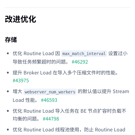
改进优化
存储
优化 Routine Load 因
设置过小
max_match_interval
导致任务频繁超时的问题。
#46292
提升 Broker Load 在导入多个压缩文件时的性能。
#43975
增大
的默认值以提升 Stream
webserver_num_workers
Load 性能。
#46593
优化 Routine Load 导入任务在 BE 节点扩容时负载不
均衡的问题。
#44798
优化 Routine Load 线程池使用，防止 Routine Load