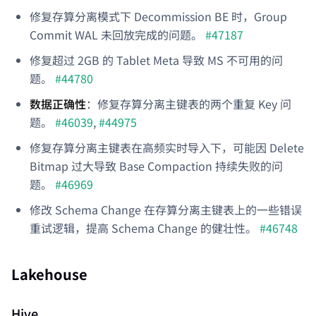
修复存算分离模式下 Decommission BE 时，Group
Commit WAL 未回放完成的问题。
#47187
修复超过 2GB 的 Tablet Meta 导致 MS 不可用的问
题。
#44780
数据正确性
：修复存算分离主键表的两个重复 Key 问
题。
#46039
,
#44975
修复存算分离主键表在高频实时导入下，可能因 Delete
Bitmap 过大导致 Base Compaction 持续失败的问
题。
#46969
修改 Schema Change 在存算分离主键表上的一些错误
重试逻辑，提高 Schema Change 的健壮性。
#46748
Lakehouse
Hive