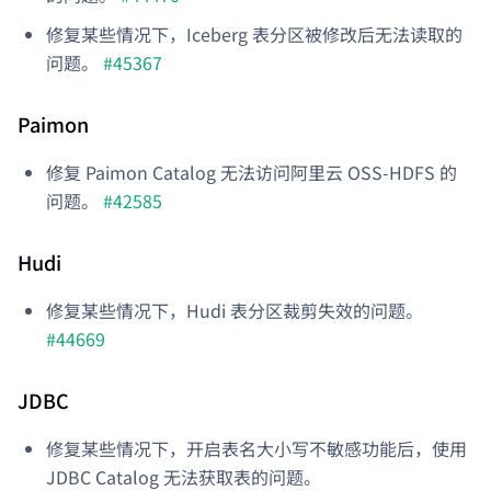
修复某些情况下，Iceberg 表分区被修改后无法读取的
问题。
#45367
Paimon
修复 Paimon Catalog 无法访问阿里云 OSS-HDFS 的
问题。
#42585
Hudi
修复某些情况下，Hudi 表分区裁剪失效的问题。
#44669
JDBC
修复某些情况下，开启表名大小写不敏感功能后，使用
JDBC Catalog 无法获取表的问题。