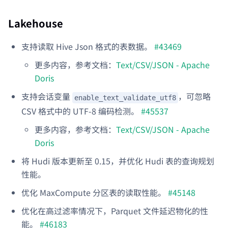
Lakehouse
支持读取 Hive Json 格式的表数据。
#43469
更多内容，参考文档：
Text/CSV/JSON - Apache
Doris
支持会话变量
，可忽略
enable_text_validate_utf8
CSV 格式中的 UTF-8 编码检测。
#45537
更多内容，参考文档：
Text/CSV/JSON - Apache
Doris
将 Hudi 版本更新至 0.15，并优化 Hudi 表的查询规划
性能。
优化 MaxCompute 分区表的读取性能。
#45148
优化在高过滤率情况下，Parquet 文件延迟物化的性
能。
#46183