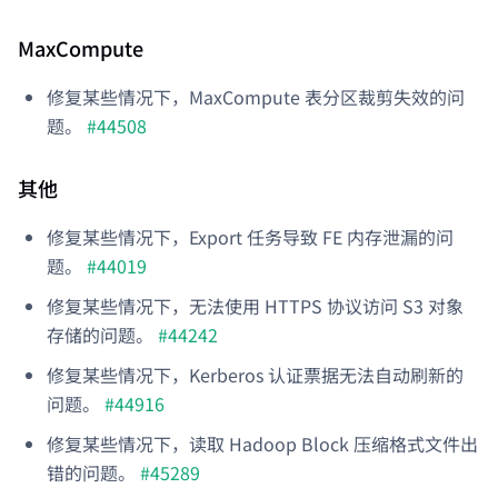
MaxCompute
修复某些情况下，MaxCompute 表分区裁剪失效的问
题。
#44508
其他
修复某些情况下，Export 任务导致 FE 内存泄漏的问
题。
#44019
修复某些情况下，无法使用 HTTPS 协议访问 S3 对象
存储的问题。
#44242
修复某些情况下，Kerberos 认证票据无法自动刷新的
问题。
#44916
修复某些情况下，读取 Hadoop Block 压缩格式文件出
错的问题。
#45289