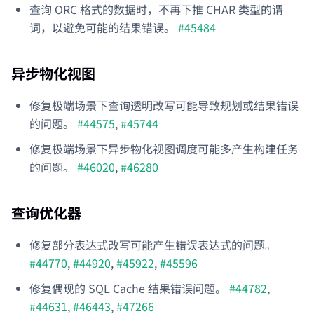
查询 ORC 格式的数据时，不再下推 CHAR 类型的谓
词，以避免可能的结果错误。
#45484
异步物化视图
修复极端场景下查询透明改写可能导致规划或结果错误
的问题。
#44575
,
#45744
修复极端场景下异步物化视图调度可能多产生构建任务
的问题。
#46020
,
#46280
查询优化器
修复部分表达式改写可能产生错误表达式的问题。
#44770
,
#44920
,
#45922
,
#45596
修复偶现的 SQL Cache 结果错误问题。
#44782
,
#44631
,
#46443
,
#47266