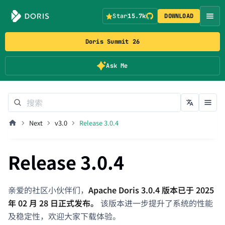
Star
15.7k
DOWNLOAD
Doris Summit 26
Ask Me
Next
v3.0
Release 3.0.4
Release 3.0.4
亲爱的社区小伙伴们，
Apache Doris 3.0.4 版本已于 2025
年 02 月 28 日正式发布。
该版本进一步提升了系统的性能
及稳定性，欢迎大家下载体验。