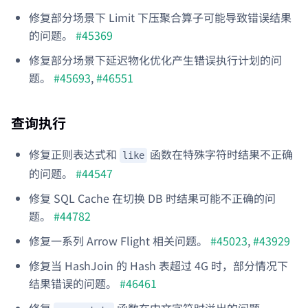
修复部分场景下 Limit 下压聚合算子可能导致错误结果
的问题。
#45369
修复部分场景下延迟物化优化产生错误执行计划的问
题。
#45693
,
#46551
查询执行
修复正则表达式和
函数在特殊字符时结果不正确
like
的问题。
#44547
修复 SQL Cache 在切换 DB 时结果可能不正确的问
题。
#44782
修复一系列 Arrow Flight 相关问题。
#45023
,
#43929
修复当 HashJoin 的 Hash 表超过 4G 时，部分情况下
结果错误的问题。
#46461