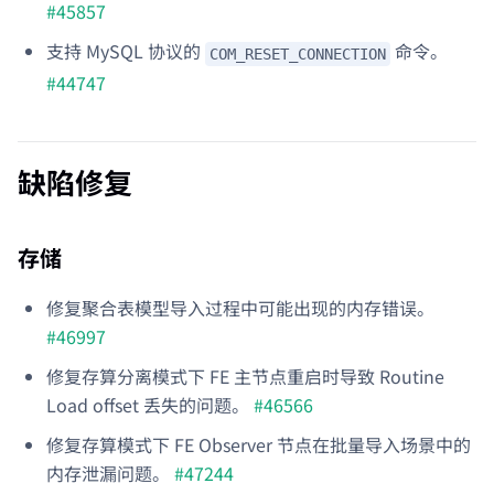
#45857
支持 MySQL 协议的
命令。
COM_RESET_CONNECTION
#44747
缺陷修复
存储
修复聚合表模型导入过程中可能出现的内存错误。
#46997
修复存算分离模式下 FE 主节点重启时导致 Routine
Load offset 丢失的问题。
#46566
修复存算模式下 FE Observer 节点在批量导入场景中的
内存泄漏问题。
#47244