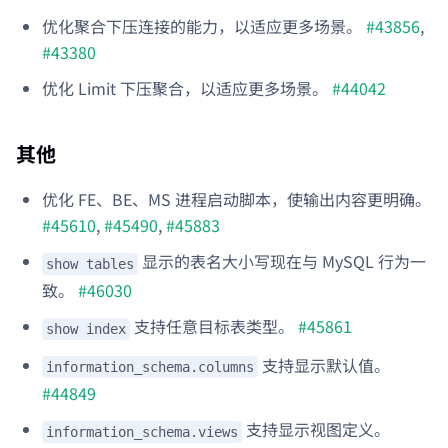
优化聚合下压连接的能力，以适应更多场景。
#43856
,
#43380
优化 Limit 下压聚合，以适应更多场景。
#44042
其他
优化 FE、BE、MS 进程启动脚本，使输出内容更明确。
#45610
,
#45490
,
#45883
显示的表名大小写现在与 MySQL 行为一
show tables
致。
#46030
支持任意目标表类型。
#45861
show index
支持显示默认值。
information_schema.columns
#44849
支持显示视图定义。
information_schema.views