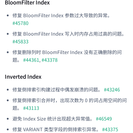
BloomFilter Index
修复 BloomFilter Index 参数过大导致的异常。
#45780
修复 BloomFilter Index 写入时内存占用过高的问题。
#45833
修复删除列时 BloomFilter Index 没有正确删除的问
题。
#44361
,
#43378
Inverted Index
修复倒排索引构建过程中偶发崩溃的问题。
#43246
修复倒排索引合并时，出现次数为 0 的词占用空间的问
题。
#43113
避免 Index Size 统计出现超大异常值。
#46549
修复 VARIANT 类型字段的倒排索引异常。
#43375