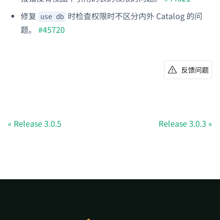
修复
时检查权限时不区分内外 Catalog 的问
use db
题。
#45720
反馈问题
Release 3.0.5
Release 3.0.3