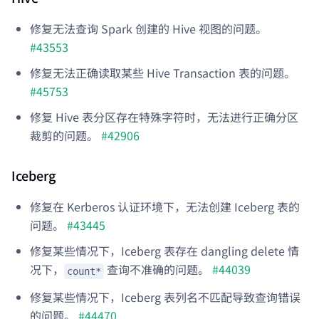
修复无法查询 Spark 创建的 Hive 视图的问题。
#43553
修复无法正确读取某些 Hive Transaction 表的问题。
#45753
修复 Hive 表分区存在特殊字符时，无法进行正确分区
裁剪的问题。
#42906
Iceberg
修复在 Kerberos 认证环境下，无法创建 Iceberg 表的
问题。
#43445
修复某些情况下，Iceberg 表存在 dangling delete 情
况下，
查询不准确的问题。
#44039
count*
修复某些情况下，Iceberg 表列名不匹配导致查询错误
的问题。
#44470