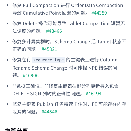
修复 Full Compaction 进行 Order Data Compaction
导致 Cumulative Point 回退的问题。
#44359
修复 Delete 操作可能导致 Tablet Compaction 短暂无
法调度的问题。
#43466
修复多计算集群时，Schema Change 后 Tablet 状态不
正确的问题。
#45821
修复在有
的主键表上进行 Column
sequence_type
Rename Schema Change 时可能报 NPE 错误的问
题。
#46906
**数据正确性：**修复主键表在部分列更新导入包含
DELETE SIGN 列时的正确性问题。
#46194
修复主键表 Publish 任务持续卡住时，FE 可能存在内存
泄漏的问题。
#44846
存算分离