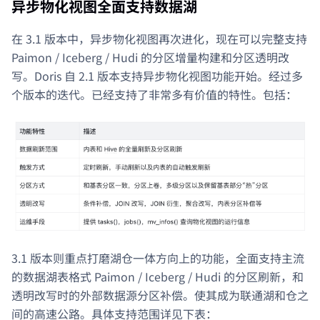
异步物化视图全面支持数据湖
在 3.1 版本中，异步物化视图再次进化，现在可以完整支持
Paimon / Iceberg / Hudi 的分区增量构建和分区透明改
写。Doris 自 2.1 版本支持异步物化视图功能开始。经过多
个版本的迭代。已经支持了非常多有价值的特性。包括：
3.1 版本则重点打磨湖仓一体方向上的功能，全面支持主流
的数据湖表格式 Paimon / Iceberg / Hudi 的分区刷新，和
透明改写时的外部数据源分区补偿。使其成为联通湖和仓之
间的高速公路。具体支持范围详见下表：