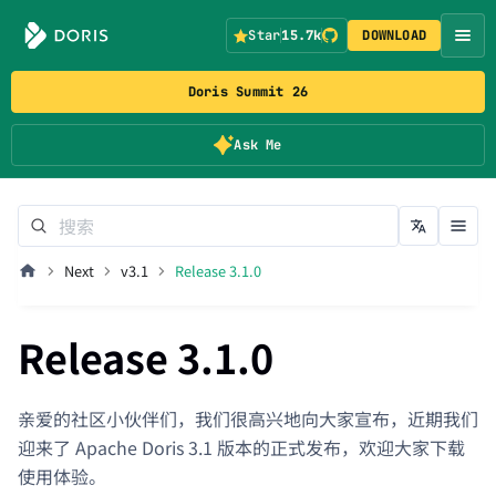
Star
15.7k
DOWNLOAD
Doris Summit 26
Ask Me
Next
v3.1
Release 3.1.0
Release 3.1.0
亲爱的社区小伙伴们，我们很高兴地向大家宣布，近期我们
迎来了 Apache Doris 3.1 版本的正式发布，欢迎大家下载
使用体验。