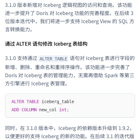
3.1.0 版本新增对 Iceberg 逻辑视图的访问和查询。该功能
进一步提升了 Doris 对 Iceberg 功能的完善程度。在后续 3
位版本迭代中，我们将进一步支持 Iceberg View 的 SQL 方
言转换能力。
通过 ALTER 语句修改 Iceberg 表结构
3.1.0 支持通过
语句对 Iceberg 表进行字段的
ALTER TABLE
新增、删除、重命名和重排序操作。该功能进一步完善了
Doris 对 Iceberg 表的管理能力，无需再借助 Spark 等第三
方引擎进行 Iceberg 表管理。
ALTER
TABLE
 iceberg_table
ADD
COLUMN
 new_col 
int
;
同时，在 3.1.0 版本中，Iceberg 的依赖版本升级到 1.9.2，
以便更好的支持 Iceberg 的新的功能。在后续 3.1 的迭代版