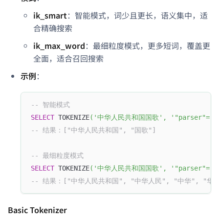
ik_smart
：智能模式，词少且更长，语义集中，适
合精确搜索
ik_max_word
：最细粒度模式，更多短词，覆盖更
全面，适合召回搜索
示例
：
-- 智能模式
SELECT
 TOKENIZE
(
'中华人民共和国国歌'
,
'"parser"="i
-- 结果：["中华人民共和国", "国歌"]
-- 最细粒度模式
SELECT
 TOKENIZE
(
'中华人民共和国国歌'
,
'"parser"="i
-- 结果：["中华人民共和国", "中华人民", "中华", "华人
Basic Tokenizer