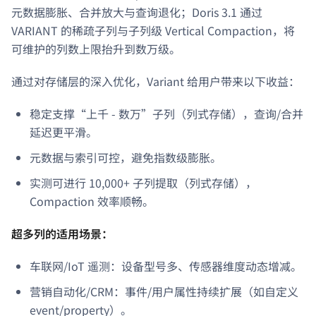
元数据膨胀、合并放大与查询退化；Doris 3.1 通过
VARIANT 的稀疏子列与子列级 Vertical Compaction，将
可维护的列数上限抬升到数万级。
通过对存储层的深入优化，Variant 给用户带来以下收益：
稳定支撑“上千 - 数万”子列（列式存储），查询/合并
延迟更平滑。
元数据与索引可控，避免指数级膨胀。
实测可进行 10,000+ 子列提取（列式存储），
Compaction 效率顺畅。
超多列的适用场景：
车联网/IoT 遥测：设备型号多、传感器维度动态增减。
营销自动化/CRM：事件/用户属性持续扩展（如自定义
event/property）。