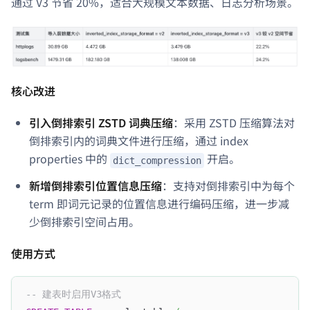
通过 V3 节省 20%，适合大规模文本数据、日志分析场景。
核心改进
引入倒排索引 ZSTD 词典压缩
：采用 ZSTD 压缩算法对
倒排索引内的词典文件进行压缩，通过 index
properties 中的
开启。
dict_compression
新增倒排索引位置信息压缩
：支持对倒排索引中为每个
term 即词元记录的位置信息进行编码压缩，进一步减
少倒排索引空间占用。
使用方式
-- 建表时启用V3格式