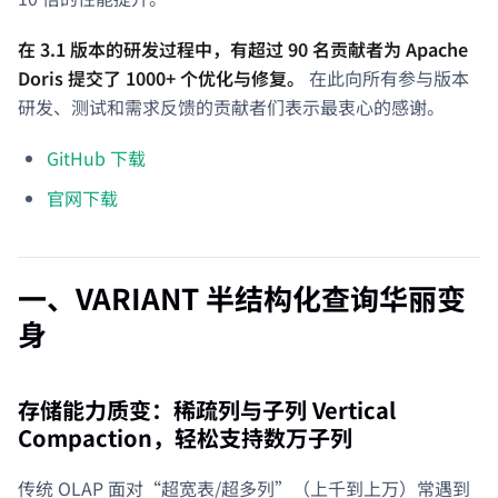
在 3.1 版本的研发过程中，有超过 90 名贡献者为 Apache
Doris 提交了 1000+ 个优化与修复。
在此向所有参与版本
研发、测试和需求反馈的贡献者们表示最衷心的感谢。
GitHub 下载
官网下载
一、VARIANT 半结构化查询华丽变
身
存储能力质变：稀疏列与子列 Vertical
Compaction，轻松支持数万子列
传统 OLAP 面对“超宽表/超多列”（上千到上万）常遇到