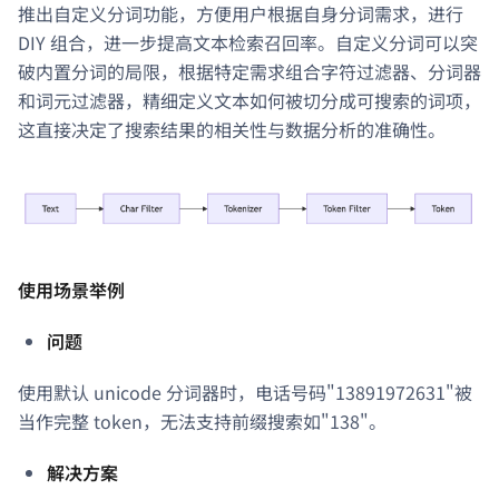
推出自定义分词功能，方便用户根据自身分词需求，进行
DIY 组合，进一步提高文本检索召回率。自定义分词可以突
破内置分词的局限，根据特定需求组合字符过滤器、分词器
和词元过滤器，精细定义文本如何被切分成可搜索的词项，
这直接决定了搜索结果的相关性与数据分析的准确性。
使用场景举例
问题
使用默认 unicode 分词器时，电话号码"13891972631"被
当作完整 token，无法支持前缀搜索如"138"。
解决方案