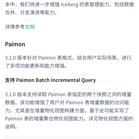
本中，我们将进一步增强 Iceberg 的表管理能力，包括数据
合并、分支演进等能力。
详情参考
文档
Paimon
3.1.0 版本针对 Paimon 表格式，结合用户实际场景，进行
了多项功能更新和能力增强。
支持 Paimon Batch Incremental Query
3.1.0 版本支持读取 Paimon 表指定的两个快照之间的增量
数据。该功能增强了用户对 Paimon 表增量数据的访问能
力。尤其是在增量物化视图构建方面，基于此功能实现了
Paimon 表的增量聚合物化视图能力。详见物化视图方面的
Doris Summit 26
说明。
↗
October 21–22 · Virtual event