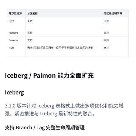
Iceberg / Paimon 能力全面扩充
Iceberg
3.1.0 版本针对 Iceberg 表格式上做出多项优化和能力增
强，紧密推进与 Iceberg 最新特性的融合。
支持 Branch / Tag 完整生命周期管理